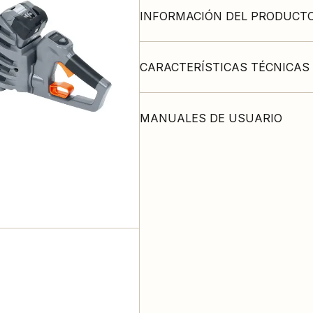
INFORMACIÓN DEL PRODUCT
CARACTERÍSTICAS TÉCNICAS
MANUALES DE USUARIO