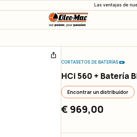
Las ventajas de nue
CORTASETOS DE BATERÍAS
HCi 560 + Batería 
Encontrar un distribuidor
€ 969,00