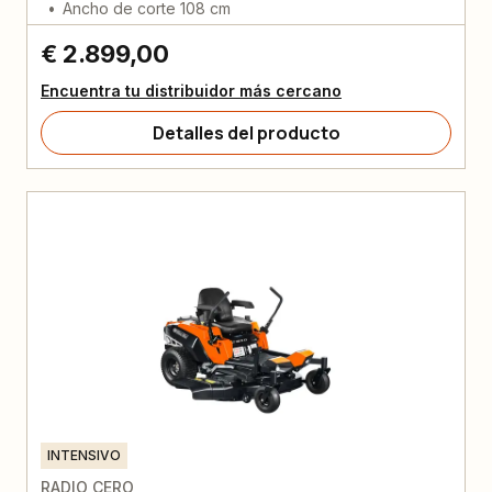
Ancho de corte 108 cm
€ 2.899,00
Encuentra tu distribuidor más cercano
Detalles del producto
INTENSIVO
RADIO CERO