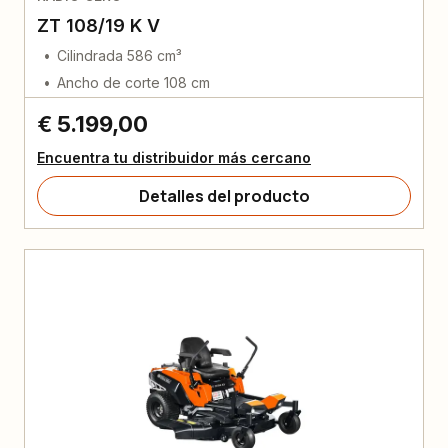
ZT 108/19 K V
Cilindrada 586 cm³
Ancho de corte 108 cm
€ 5.199,00
Encuentra tu distribuidor más cercano
Detalles del producto