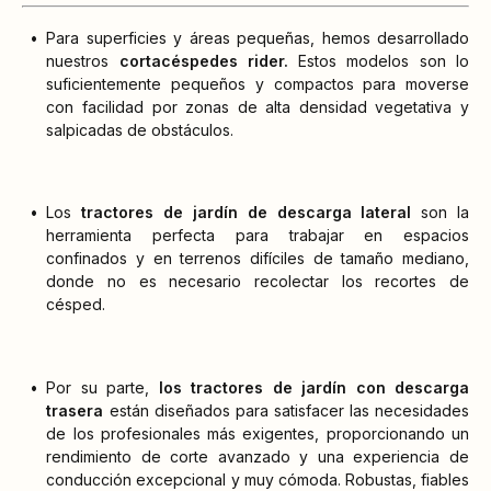
Para superficies y áreas pequeñas, hemos desarrollado
nuestros
cortacéspedes rider.
Estos modelos son lo
suficientemente pequeños y compactos para moverse
con facilidad por zonas de alta densidad vegetativa y
salpicadas de obstáculos.
Los
tractores de jardín de descarga lateral
son la
herramienta perfecta para trabajar en espacios
confinados y en terrenos difíciles de tamaño mediano,
donde no es necesario recolectar los recortes de
césped.
Por su parte,
los tractores de jardín con descarga
trasera
están diseñados para satisfacer las necesidades
de los profesionales más exigentes, proporcionando un
rendimiento de corte avanzado y una experiencia de
conducción excepcional y muy cómoda. Robustas, fiables