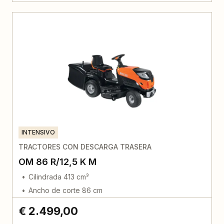
INTENSIVO
TRACTORES CON DESCARGA TRASERA
OM 86 R/12,5 K M
Cilindrada 413 cm³
Ancho de corte 86 cm
€ 2.499,00