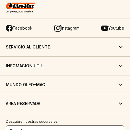
Facebook
Instagram
Youtube
SERVICIO AL CLIENTE
INFOMACION UTIL
MUNDO OLEO-MAC
AREA RESERVADA
Descubre nuestras sucursales