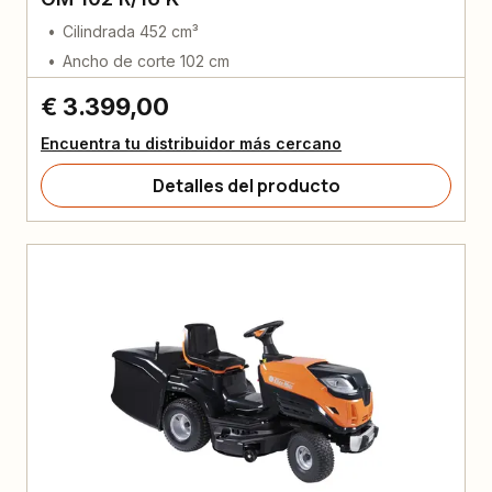
Cilindrada 452 cm³
Ancho de corte 102 cm
€ 3.399,00
Encuentra tu distribuidor más cercano
Detalles del producto