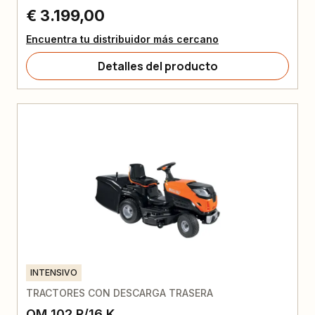
€ 3.199,00
Encuentra tu distribuidor más cercano
Detalles del producto
INTENSIVO
TRACTORES CON DESCARGA TRASERA
OM 102 R/16 K