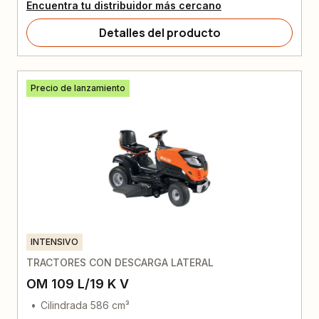
Encuentra tu distribuidor más cercano
Detalles del producto
Precio de lanzamiento
INTENSIVO
TRACTORES CON DESCARGA LATERAL
OM 109 L/19 K V
Cilindrada 586 cm³