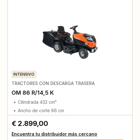
INTENSIVO
TRACTORES CON DESCARGA TRASERA
OM 86 R/14,5 K
Cilindrada 432 cm³
Ancho de corte 86 cm
€ 2.899,00
Encuentra tu distribuidor más cercano