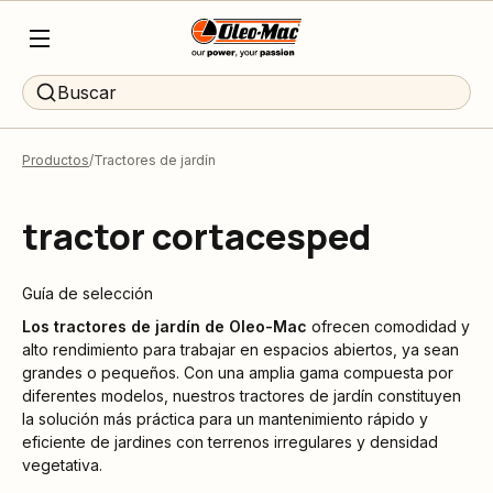
Buscar
Productos
Tractores de jardín
tractor cortacesped
Guía de selección
Los tractores de jardín de
Oleo-Mac
ofrecen comodidad y
alto rendimiento para trabajar en espacios abiertos, ya sean
grandes o pequeños. Con una amplia gama compuesta por
diferentes modelos, nuestros tractores de jardín constituyen
la solución más práctica para un mantenimiento rápido y
eficiente de jardines con terrenos irregulares y densidad
vegetativa.