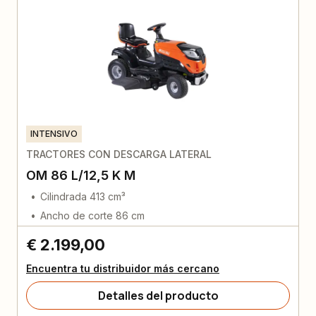
INTENSIVO
TRACTORES CON DESCARGA LATERAL
OM 86 L/12,5 K M
Cilindrada 413 cm³
Ancho de corte 86 cm
€ 2.199,00
Encuentra tu distribuidor más cercano
Detalles del producto