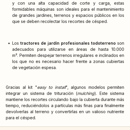
y con una alta capacidad de corte y carga, estas
formidables máquinas son ideales para el mantenimiento
de grandes jardines, terrenos y espacios públicos en los
que se deben recolectar los recortes de césped.
Los
tractores de jardín profesionales todoterreno
son
adecuados para utilizarse en áreas de hasta 10.000
m². Permiten despejar terrenos irregulares e inclinados en
los que no es necesario hacer frente a zonas cubiertas
de vegetación espesa.
Gracias al kit "
easy to install
", algunos modelos permiten
integrar un sistema de trituración (
mulching
). Este sistema
mantiene los recortes circulando bajo la cubierta durante más
tiempo, reduciéndolos a partículas más finas para finalmente
devolverlas al terreno y convertirlas en un valioso nutriente
para el césped.