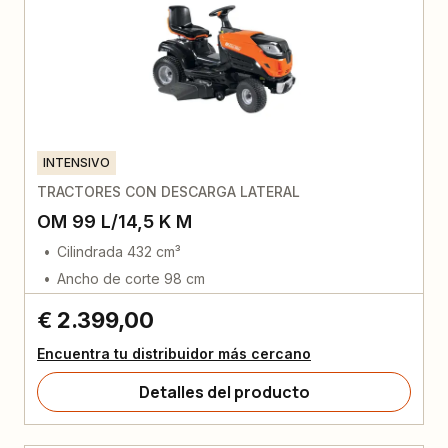
INTENSIVO
TRACTORES CON DESCARGA LATERAL
OM 99 L/14,5 K M
Cilindrada 432 cm³
Ancho de corte 98 cm
€ 2.399,00
Encuentra tu distribuidor más cercano
Detalles del producto