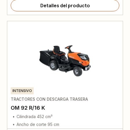
Detalles del producto
INTENSIVO
TRACTORES CON DESCARGA TRASERA
OM 92 R/16 K
Cilindrada 452 cm³
Ancho de corte 95 cm