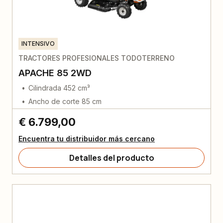
INTENSIVO
TRACTORES PROFESIONALES TODOTERRENO
APACHE 85 2WD
Cilindrada 452 cm³
Ancho de corte 85 cm
€ 6.799,00
Encuentra tu distribuidor más cercano
Detalles del producto