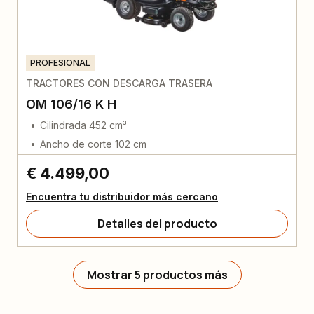
PROFESIONAL
TRACTORES CON DESCARGA TRASERA
OM 106/16 K H
Cilindrada 452 cm³
Ancho de corte 102 cm
€ 4.499,00
Encuentra tu distribuidor más cercano
Detalles del producto
Mostrar 5 productos más