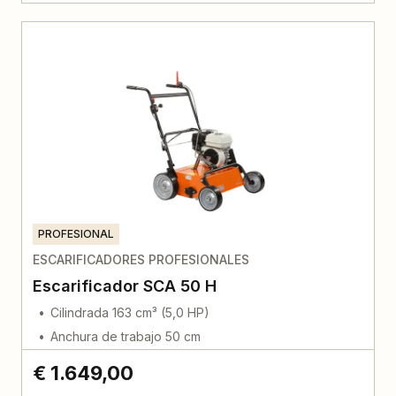
PROFESIONAL
ESCARIFICADORES PROFESIONALES
Escarificador SCA 50 H
Cilindrada 163 cm³ (5,0 HP)
Anchura de trabajo 50 cm
€ 1.649,00