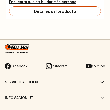
Encuentra tu distribuidor más cercano
Detalles del producto
Facebook
Instagram
Youtube
SERVICIO AL CLIENTE
INFOMACION UTIL