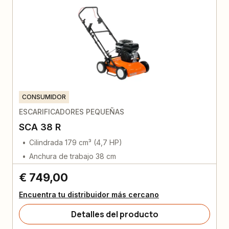
CONSUMIDOR
ESCARIFICADORES PEQUEÑAS
SCA 38 R
Cilindrada 179 cm³ (4,7 HP)
Anchura de trabajo 38 cm
€ 749,00
Encuentra tu distribuidor más cercano
Detalles del producto