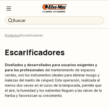
Buscar
Productos
Escarificadores
Escarificadores
Diseñados y desarrollados para usuarios exigentes y
para los profesionales
del mantenimiento de espacios
verdes, son los instrumentos ideales para eliminar musgo y
malezas del manto de césped. Esta operación, realizada al
menos dos veces en el curso de la temporada, permite que
el aire, la humedad y los nutrientes lleguen a las raíces de la
hierba y favorezcan su crecimiento.