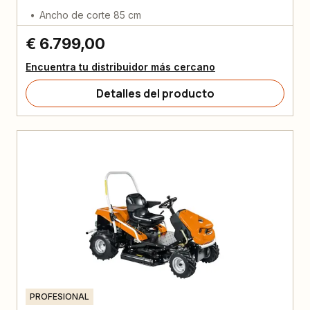
Ancho de corte 85 cm
€ 6.799,00
Encuentra tu distribuidor más cercano
Detalles del producto
PROFESIONAL