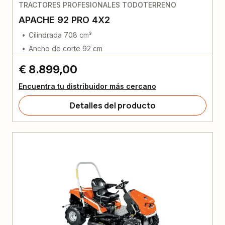
TRACTORES PROFESIONALES TODOTERRENO
APACHE 92 PRO 4X2
Cilindrada 708 cm³
Ancho de corte 92 cm
€ 8.899,00
Encuentra tu distribuidor más cercano
Detalles del producto