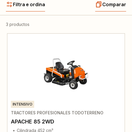
Filtra e ordina
Comparar
3 productos
INTENSIVO
TRACTORES PROFESIONALES TODOTERRENO
APACHE 85 2WD
Cilindrada 452 cm³