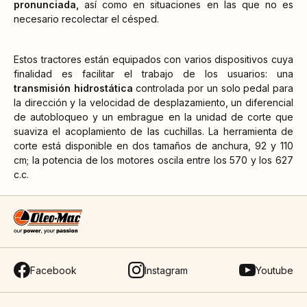
pronunciada,
así como en situaciones en las que no es
necesario recolectar el césped.
Estos tractores están equipados con varios dispositivos cuya
finalidad es facilitar el trabajo de los usuarios: una
transmisión hidrostática
controlada por un solo pedal para
la dirección y la velocidad de desplazamiento, un diferencial
de autobloqueo y un embrague en la unidad de corte que
suaviza el acoplamiento de las cuchillas. La herramienta de
corte está disponible en dos tamaños de anchura, 92 y 110
cm; la potencia de los motores oscila entre los 570 y los 627
c.c.
Facebook
Instagram
Youtube