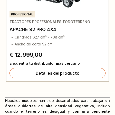
PROFESIONAL
TRACTORES PROFESIONALES TODOTERRENO
APACHE 92 PRO 4X4
Cilindrada 627 cm³ - 708 cm³
Ancho de corte 92 cm
€ 12.999,00
Encuentra tu distribuidor más cercano
Detalles del producto
Nuestros modelos han sido desarrollados para trabajar
en
áreas cubiertas de alta densidad vegetativa
, includo
cuando el
terreno es desigual
y
con una pendiente