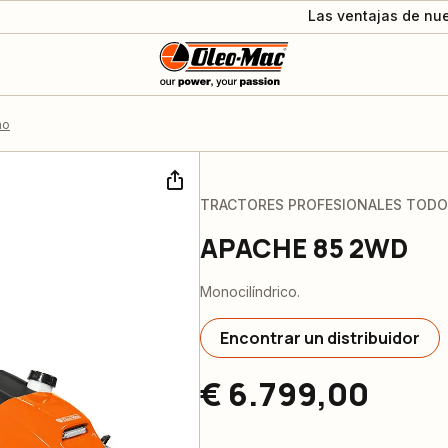
Las ventajas de nue
no
TRACTORES PROFESIONALES TOD
APACHE 85 2WD
Monocilíndrico.
Encontrar un distribuidor
€ 6.799,00