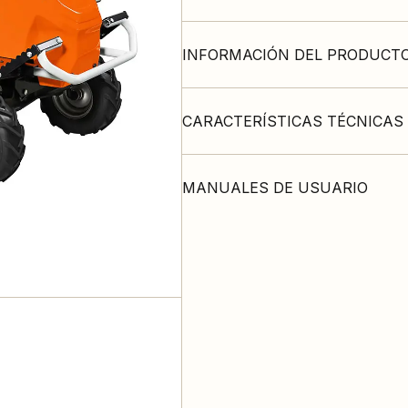
INFORMACIÓN DEL PRODUCT
CARACTERÍSTICAS TÉCNICAS
MANUALES DE USUARIO