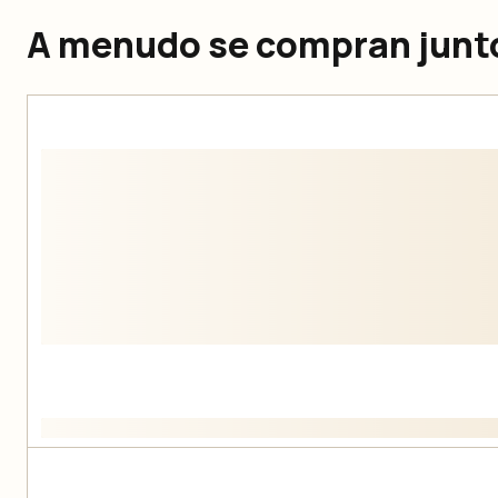
A menudo se compran junt