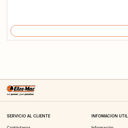
SERVICIO AL CLIENTE
INFOMACION UTIL
Contáctanos
Información