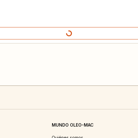
MUNDO OLEO-MAC
Quiénes somos