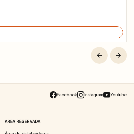
Facebook
Instagram
Youtube
AREA RESERVADA
Área de distribuidores