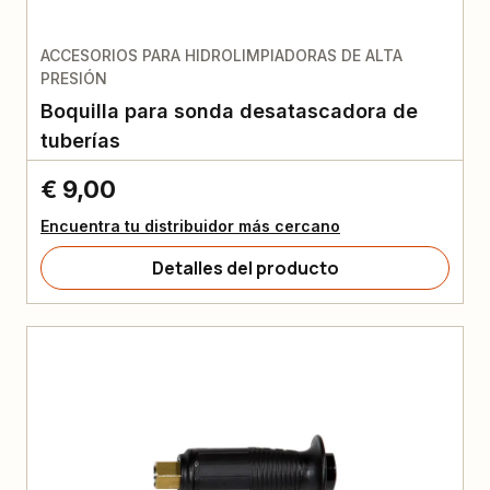
ACCESORIOS PARA HIDROLIMPIADORAS DE ALTA
PRESIÓN
Boquilla para sonda desatascadora de
tuberías
€ 9,00
Encuentra tu distribuidor más cercano
Detalles del producto