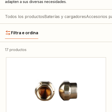
adapten a sus diversas necesidades.
Todos los productos
Baterías y cargadores
Accesorios p
Filtra e ordina
17 productos