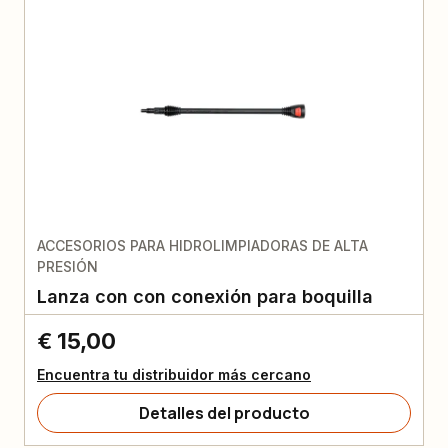
ACCESORIOS PARA HIDROLIMPIADORAS DE ALTA
PRESIÓN
Lanza con con conexión para boquilla
€ 15,00
Encuentra tu distribuidor más cercano
Detalles del producto