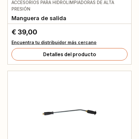
ACCESORIOS PARA HIDROLIMPIADORAS DE ALTA
PRESIÓN
Manguera de salida
€ 39,00
Encuentra tu distribuidor más cercano
Detalles del producto