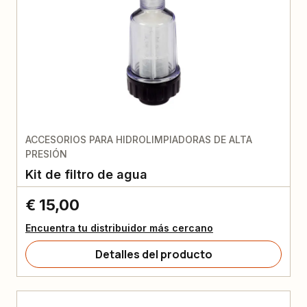
ACCESORIOS PARA HIDROLIMPIADORAS DE ALTA
PRESIÓN
Kit de filtro de agua
€ 15,00
Encuentra tu distribuidor más cercano
Detalles del producto