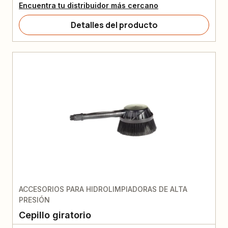
Encuentra tu distribuidor más cercano
Detalles del producto
ACCESORIOS PARA HIDROLIMPIADORAS DE ALTA
PRESIÓN
Cepillo giratorio