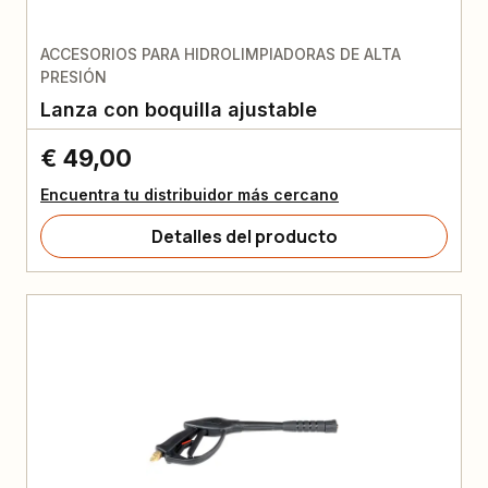
ACCESORIOS PARA HIDROLIMPIADORAS DE ALTA
PRESIÓN
Lanza con boquilla ajustable
€ 49,00
Encuentra tu distribuidor más cercano
Detalles del producto