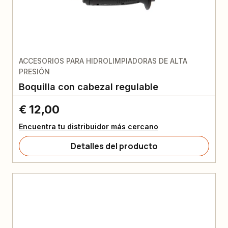
ACCESORIOS PARA HIDROLIMPIADORAS DE ALTA
PRESIÓN
Boquilla con cabezal regulable
€ 12,00
Encuentra tu distribuidor más cercano
Detalles del producto