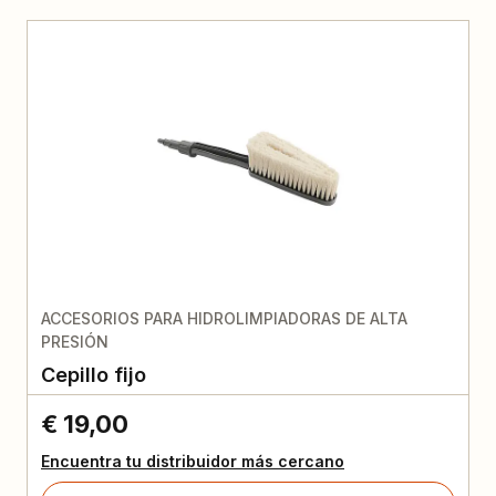
ACCESORIOS PARA HIDROLIMPIADORAS DE ALTA
PRESIÓN
Cepillo fijo
€ 19,00
Encuentra tu distribuidor más cercano