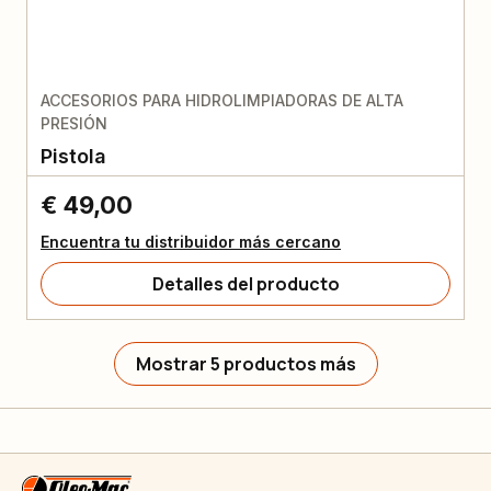
ACCESORIOS PARA HIDROLIMPIADORAS DE ALTA
PRESIÓN
Pistola
€ 49,00
Encuentra tu distribuidor más cercano
Detalles del producto
Mostrar 5 productos más