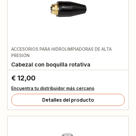
ACCESORIOS PARA HIDROLIMPIADORAS DE ALTA
PRESIÓN
Cabezal con boquilla rotativa
€ 12,00
Encuentra tu distribuidor más cercano
Detalles del producto