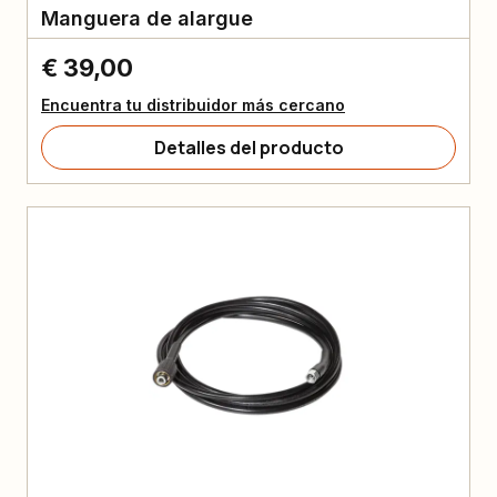
Manguera de alargue
€ 39,00
Encuentra tu distribuidor más cercano
Detalles del producto