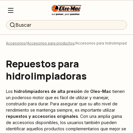
Buscar
Accesorios
Accesorios para productos
Accesorios para hidrolimpiadoras
Repuestos para
hidrolimpiadoras
Los
hidrolimpiadores de alta presión
de
Oleo-Mac
tienen
un poderoso motor que es fácil de utilizar y manejar,
construido para durar. Para asegurar que su alto nivel de
rendimiento se mantenga siempre, es importante utilizar
repuestos y accesorios originales
. Con una amplia gama
de accesorios disponibles, los usuarios también pueden
identificar aquellos productos complementarios que mejor se