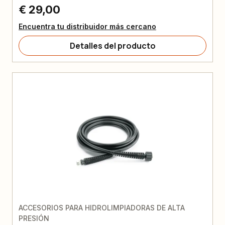
€ 29,00
Encuentra tu distribuidor más cercano
Detalles del producto
ACCESORIOS PARA HIDROLIMPIADORAS DE ALTA
PRESIÓN