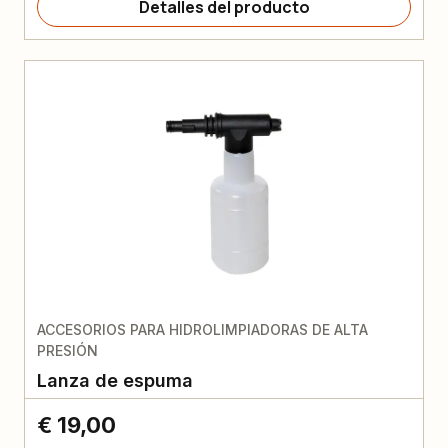
Detalles del producto
ACCESORIOS PARA HIDROLIMPIADORAS DE ALTA
PRESIÓN
Lanza de espuma
€ 19,00