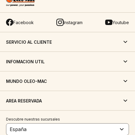
Facebook
Instagram
Youtube
SERVICIO AL CLIENTE
INFOMACION UTIL
MUNDO OLEO-MAC
AREA RESERVADA
Descubre nuestras sucursales
España