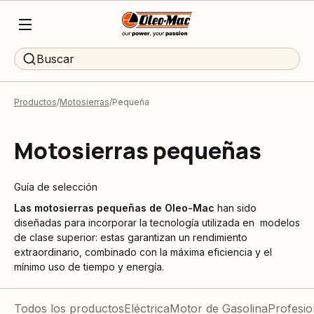
Buscar
Productos
Motosierras
Pequeña
Motosierras pequeñas
Guía de selección
Las motosierras pequeñas
de Oleo-Mac
han sido
diseñadas para incorporar la tecnología utilizada en modelos
de clase superior: estas garantizan un rendimiento
extraordinario, combinado con la máxima eficiencia y el
mínimo uso de tiempo y energía.
Todos los productos
Eléctrica
Motor de Gasolina
Profesio