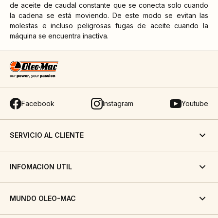
de aceite de caudal constante que se conecta solo cuando
la cadena se está moviendo. De este modo se evitan las
molestas e incluso peligrosas fugas de aceite cuando la
máquina se encuentra inactiva.
Facebook
Instagram
Youtube
SERVICIO AL CLIENTE
INFOMACION UTIL
MUNDO OLEO-MAC