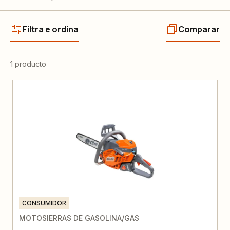
Filtra e ordina
Comparar
1 producto
CONSUMIDOR
MOTOSIERRAS DE GASOLINA/GAS