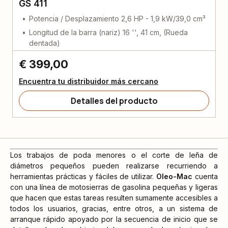
GS 411
Potencia / Desplazamiento 2,6 HP - 1,9 kW/39,0 cm³
Longitud de la barra (nariz) 16 '', 41 cm, (Rueda
dentada)
€ 399,00
Encuentra tu distribuidor más cercano
Detalles del producto
Los trabajos de poda menores o el corte de leña de
diámetros pequeños pueden realizarse recurriendo a
herramientas prácticas y fáciles de utilizar.
Oleo-Mac
cuenta
con una línea de motosierras de gasolina pequeñas y ligeras
que hacen que estas tareas resulten sumamente accesibles a
todos los usuarios, gracias, entre otros, a un sistema de
arranque rápido apoyado por la secuencia de inicio que se