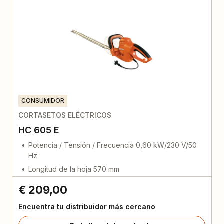
CONSUMIDOR
CORTASETOS ELÉCTRICOS
HC 605 E
Potencia / Tensión / Frecuencia 0,60 kW/230 V/50
Hz
Longitud de la hoja 570 mm
€ 209,00
Encuentra tu distribuidor más cercano