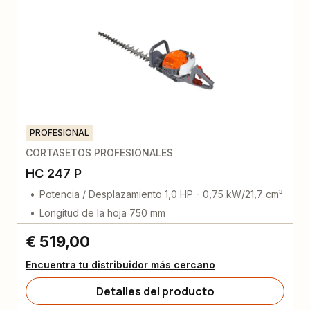
PROFESIONAL
CORTASETOS PROFESIONALES
HC 247 P
Potencia / Desplazamiento 1,0 HP - 0,75 kW/21,7 cm³
Longitud de la hoja 750 mm
€ 519,00
Encuentra tu distribuidor más cercano
Detalles del producto