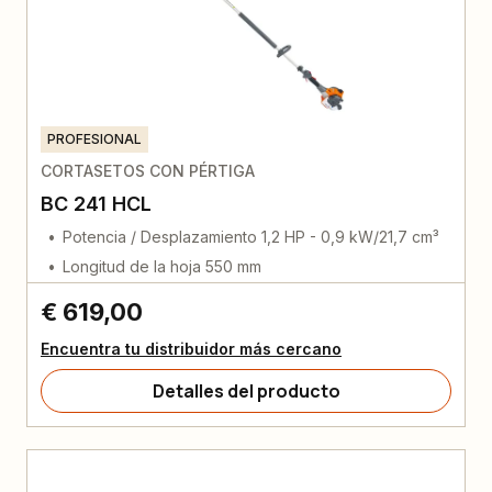
PROFESIONAL
CORTASETOS CON PÉRTIGA
BC 241 HCL
Potencia / Desplazamiento 1,2 HP - 0,9 kW/21,7 cm³
Longitud de la hoja 550 mm
€ 619,00
Encuentra tu distribuidor más cercano
Detalles del producto