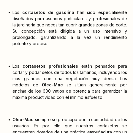
Los
cortasetos de gasolina
han sido especialmente
diseñados para usuarios particulares y profesionales de
la jardinería que necesitan cubrir grandes zonas de corte.
Su concepción está dirigida a un uso intensivo y
prolongado, garantizando a la vez un rendimiento
potente y preciso.
Los
cortasetos profesionales
están pensados para
cortar y podar setos de todos los tamaños, incluyendo los
más grandes con una vegetación muy densa. Los
modelos de
Oleo-Mac
se sitúan generalmente por
encima de los 600 vatios de potencia para garantizar la
máxima productividad con el mínimo esfuerzo
Oleo-Mac
siempre se preocupa por la comodidad de los
usuarios. Es por ello que nuestros cortasetos se
encuentran dotados de una práctica empuñadura con un