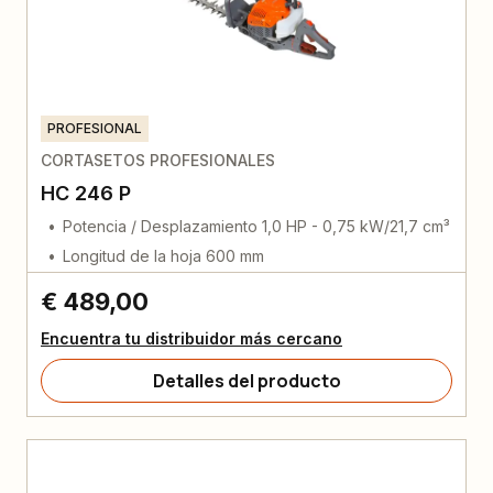
PROFESIONAL
CORTASETOS PROFESIONALES
HC 246 P
Potencia / Desplazamiento 1,0 HP - 0,75 kW/21,7 cm³
Longitud de la hoja 600 mm
€ 489,00
Encuentra tu distribuidor más cercano
Detalles del producto