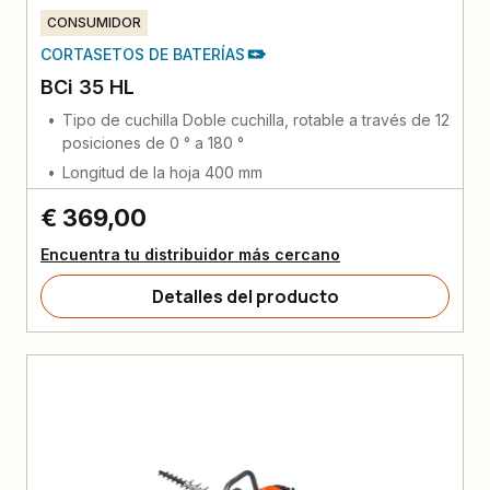
CONSUMIDOR
CORTASETOS DE BATERÍAS
BCi 35 HL
Tipo de cuchilla Doble cuchilla, rotable a través de 12
posiciones de 0 ° a 180 °
Longitud de la hoja 400 mm
€ 369,00
Encuentra tu distribuidor más cercano
Detalles del producto