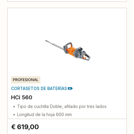
PROFESIONAL
CORTASETOS DE BATERÍAS
HCi 560
Tipo de cuchilla Doble, afilado por tres lados
Longitud de la hoja 600 mm
€ 619,00