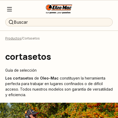
Buscar
Productos
Cortasetos
cortasetos
Guía de selección
Los cortasetos
de
Oleo-Mac
constituyen la herramienta
perfecta para trabajar en lugares confinados o de difícil
acceso. Todos nuestros modelos son garantía de versatilidad
y eficiencia.