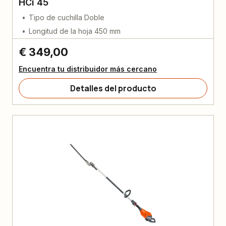
HCi 45
Tipo de cuchilla Doble
Longitud de la hoja 450 mm
€ 349,00
Encuentra tu distribuidor más cercano
Detalles del producto