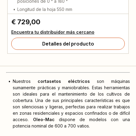
posiciones de 0 ° a 180 °
Longitud de la hoja 550 mm
€ 729,00
Encuentra tu distribuidor más cercano
Detalles del producto
Nuestros
cortasetos eléctricos
son máquinas
sumamente prácticas y maniobrables. Estas herramientas
son ideales para el mantenimiento de los cultivos de
cobertura. Una de sus principales características es que
son silenciosas y ligeras, perfectas para realizar trabajos
en zonas residenciales y espacios confinados o de difícil
acceso.
Oleo-Mac
dispone de modelos con una
potencia nominal de 600 a 700 vatios.