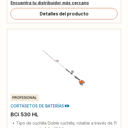
Encuentra tu distribuidor más cercano
Detalles del producto
PROFESIONAL
CORTASETOS DE BATERÍAS
BCi 530 HL
Tipo de cuchilla Doble cuchilla, rotable a través de 11