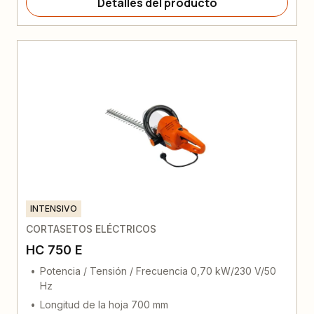
Detalles del producto
INTENSIVO
CORTASETOS ELÉCTRICOS
HC 750 E
Potencia / Tensión / Frecuencia 0,70 kW/230 V/50
Hz
Longitud de la hoja 700 mm