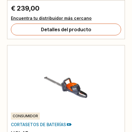
€ 239,00
Encuentra tu distribuidor más cercano
Detalles del producto
CONSUMIDOR
CORTASETOS DE BATERÍAS