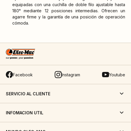
equipadas con una cuchilla de doble filo ajustable hasta
180° mediante 12 posiciones intermedias. Ofrecen un
agarre firme y la garantía de una posición de operación
cómoda.
Facebook
Instagram
Youtube
SERVICIO AL CLIENTE
INFOMACION UTIL