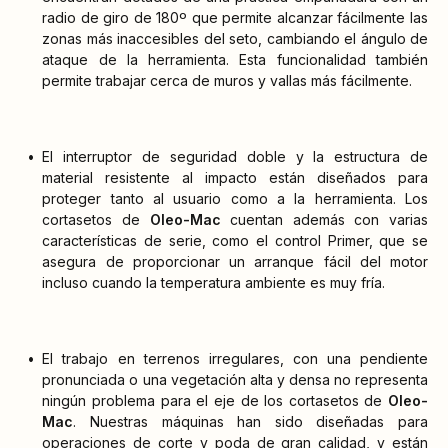
radio de giro de 180º que permite alcanzar fácilmente las
zonas más inaccesibles del seto, cambiando el ángulo de
ataque de la herramienta. Esta funcionalidad también
permite trabajar cerca de muros y vallas más fácilmente.
El interruptor de seguridad doble y la estructura de
material resistente al impacto están diseñados para
proteger tanto al usuario como a la herramienta. Los
cortasetos de
Oleo-Mac
cuentan además con varias
características de serie, como el control Primer, que se
asegura de proporcionar un arranque fácil del motor
incluso cuando la temperatura ambiente es muy fría.
El trabajo en terrenos irregulares, con una pendiente
pronunciada o una vegetación alta y densa no representa
ningún problema para el eje de los cortasetos de
Oleo-
Mac
. Nuestras máquinas han sido diseñadas para
operaciones de corte y poda de gran calidad, y están