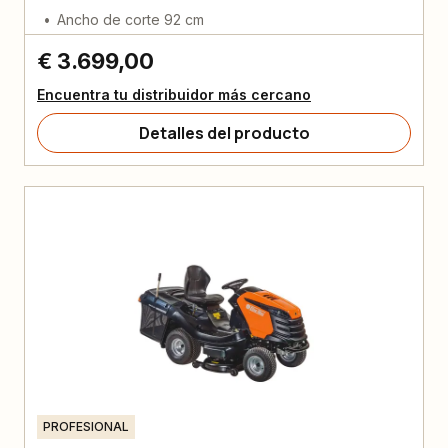
Ancho de corte 92 cm
€ 3.699,00
Encuentra tu distribuidor más cercano
Detalles del producto
PROFESIONAL