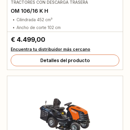
TRACTORES CON DESCARGA TRASERA
OM 106/16 K H
Cilindrada 452 cm³
Ancho de corte 102 cm
€ 4.499,00
Encuentra tu distribuidor más cercano
Detalles del producto