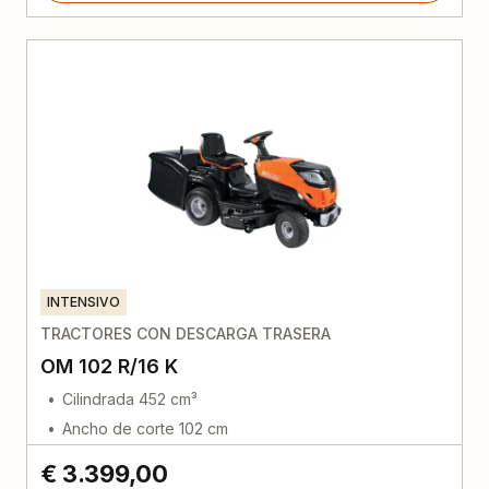
INTENSIVO
TRACTORES CON DESCARGA TRASERA
OM 102 R/16 K
Cilindrada 452 cm³
Ancho de corte 102 cm
€ 3.399,00