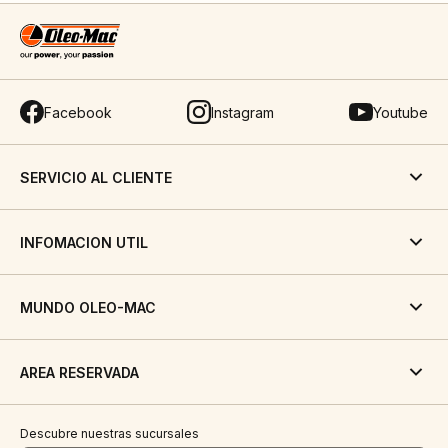
Facebook
Instagram
Youtube
SERVICIO AL CLIENTE
INFOMACION UTIL
MUNDO OLEO-MAC
AREA RESERVADA
Descubre nuestras sucursales