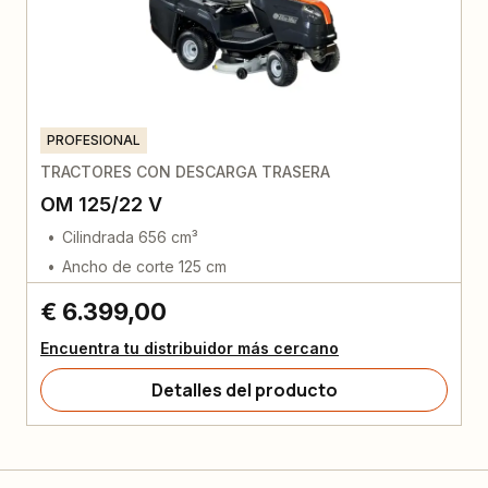
PROFESIONAL
TRACTORES CON DESCARGA TRASERA
OM 125/22 V
Cilindrada 656 cm³
Ancho de corte 125 cm
€ 6.399,00
Encuentra tu distribuidor más cercano
Detalles del producto