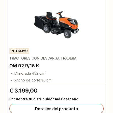
INTENSIVO
TRACTORES CON DESCARGA TRASERA
OM 92 R/16 K
Cilindrada 452 cm³
Ancho de corte 95 cm
€ 3.199,00
Encuentra tu distribuidor más cercano
Detalles del producto