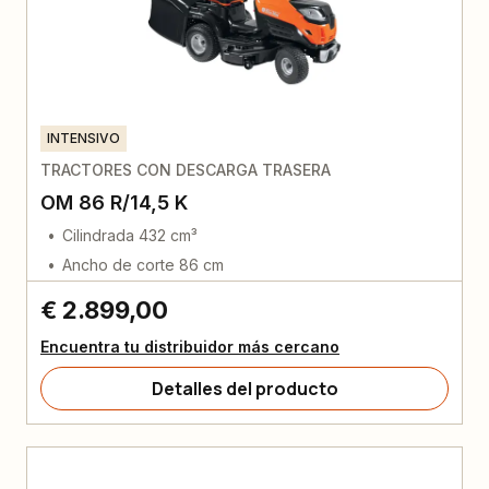
INTENSIVO
TRACTORES CON DESCARGA TRASERA
OM 86 R/14,5 K
Cilindrada 432 cm³
Ancho de corte 86 cm
€ 2.899,00
Encuentra tu distribuidor más cercano
Detalles del producto