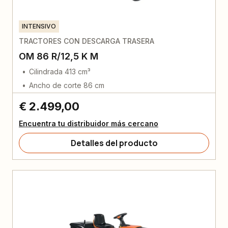
INTENSIVO
TRACTORES CON DESCARGA TRASERA
OM 86 R/12,5 K M
Cilindrada 413 cm³
Ancho de corte 86 cm
€ 2.499,00
Encuentra tu distribuidor más cercano
Detalles del producto