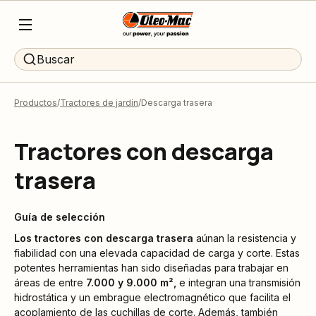
Buscar
Productos
Tractores de jardín
Descarga trasera
Tractores con descarga
trasera
Guía de selección
Los tractores con
descarga trasera
aúnan la resistencia y
fiabilidad con una elevada capacidad de carga y corte. Estas
potentes herramientas han sido diseñadas para trabajar en
áreas de entre
7.000 y 9.000 m²,
e integran una transmisión
hidrostática y un embrague electromagnético que facilita el
acoplamiento de las cuchillas de corte. Además, también