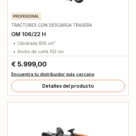
PROFESIONAL
TRACTORES CON DESCARGA TRASERA
OM 106/22 H
Cilindrada 656 cm³
Ancho de corte 102 cm
€ 5.999,00
Encuentra tu distribuidor más cercano
Detalles del producto