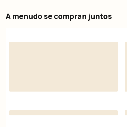
A menudo se compran juntos