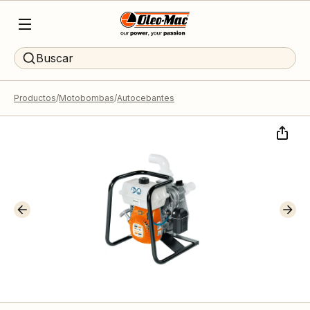
Buscar
Productos
Motobombas
Autocebantes