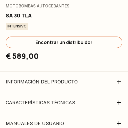
MOTOBOMBAS AUTOCEBANTES
SA 30 TLA
INTENSIVO
Encontrar un distribuidor
€ 589,00
INFORMACIÓN DEL PRODUCTO
CARACTERÍSTICAS TÉCNICAS
MANUALES DE USUARIO