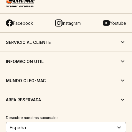
Facebook
Instagram
Youtube
SERVICIO AL CLIENTE
INFOMACION UTIL
MUNDO OLEO-MAC
AREA RESERVADA
Descubre nuestras sucursales
España