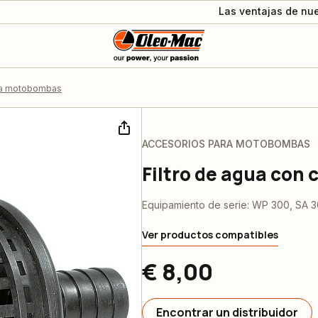
Las ventajas de nue
ra motobombas
ACCESORIOS PARA MOTOBOMBAS
Filtro de agua con 
Equipamiento de serie: WP 300, SA 3
Ver productos compatibles
€ 8,00
Encontrar un distribuidor