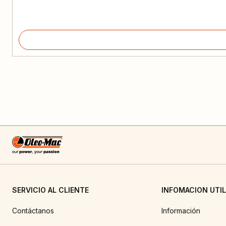
SERVICIO AL CLIENTE
INFOMACION UTIL
Contáctanos
Información