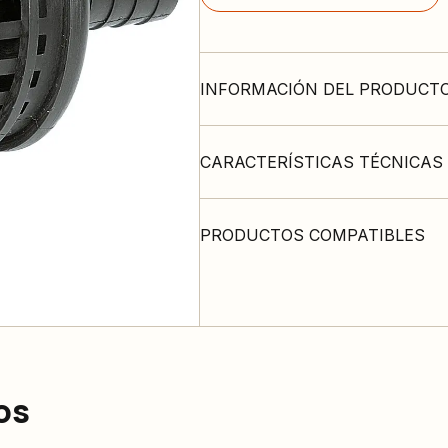
INFORMACIÓN DEL PRODUCT
CARACTERÍSTICAS TÉCNICAS
PRODUCTOS COMPATIBLES
os