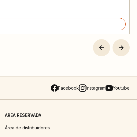
Facebook
Instagram
Youtube
AREA RESERVADA
Área de distribuidores