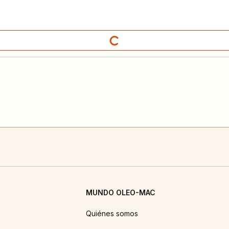
MUNDO OLEO-MAC
Quiénes somos