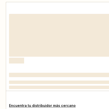
Encuentra tu distribuidor más cercano