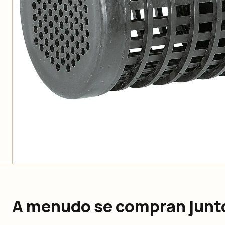
A menudo se compran junt