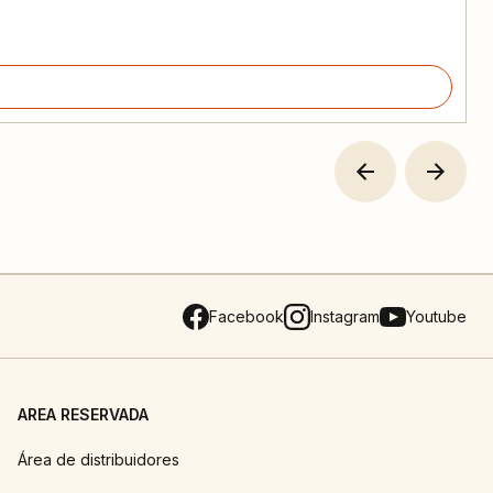
Facebook
Instagram
Youtube
AREA RESERVADA
Área de distribuidores