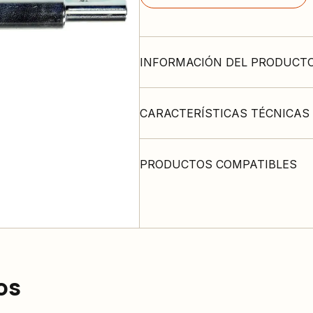
INFORMACIÓN DEL PRODUCT
CARACTERÍSTICAS TÉCNICAS
PRODUCTOS COMPATIBLES
os