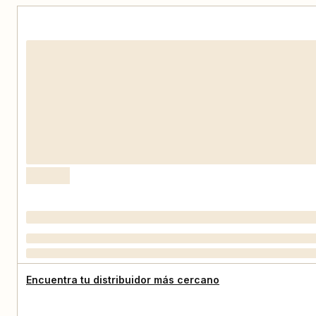
Encuentra tu distribuidor más cercano