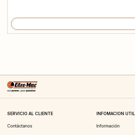
SERVICIO AL CLIENTE
INFOMACION UTIL
Contáctanos
Información