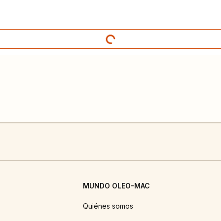
MUNDO OLEO-MAC
Quiénes somos