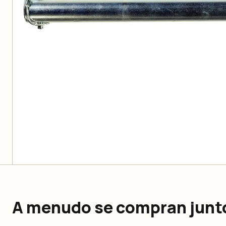
A menudo se compran junt