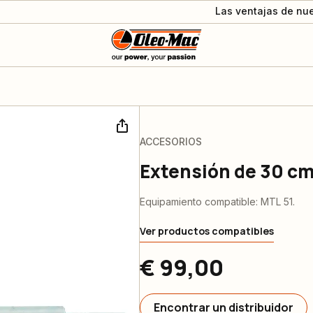
Las ventajas de nue
ACCESORIOS
Extensión de 30 cm
Equipamiento compatible: MTL 51.
Ver productos compatibles
€ 99,00
Encontrar un distribuidor