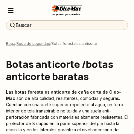
Buscar
Ropa
Ropa de seguridad
Botas forestales anticorte
Botas anticorte /botas
anticorte baratas
Las botas forestales anticorte de caña corta de
Oleo-
Mac
son de alta calidad, resistentes, cómodas y seguras.
Cuentan con una parte superior repelente al agua, un forro
interior de tela transpirable no tejida y una suela anti-
perforación fabricada con materiales altamente resistentes. El
protector de 8 capas en la parte superior del pie hasta la
espinilla y en los laterales garantiza el nivel necesario de