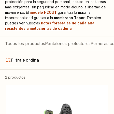
protección para la seguridad personal, incluso en las tareas
más exigentes, sin perjudicar en modo alguno la libertad de
movimiento. El
modelo H2OUT
garantiza la máxima
impermeabilidad gracias a la
membrana Tepor
. También
puedes ver nuestras
botas forestales de caña alta
resistentes a motosierras de cadena
.
Todos los productos
Pantalones protectores
Perneras co
Filtra e ordina
2 productos