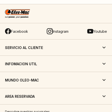
Facebook
Instagram
Youtube
SERVICIO AL CLIENTE
INFOMACION UTIL
MUNDO OLEO-MAC
AREA RESERVADA
Descubre nuestras sucursales