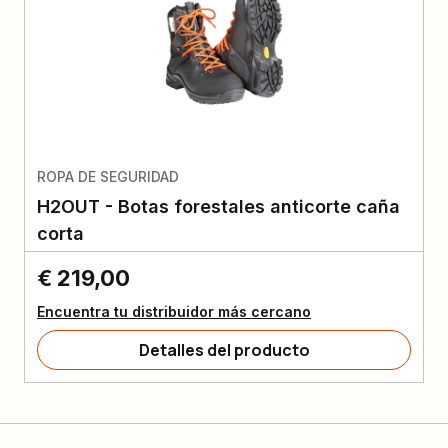
ROPA DE SEGURIDAD
H2OUT - Botas forestales anticorte caña
corta
€ 219,00
Encuentra tu distribuidor más cercano
Detalles del producto