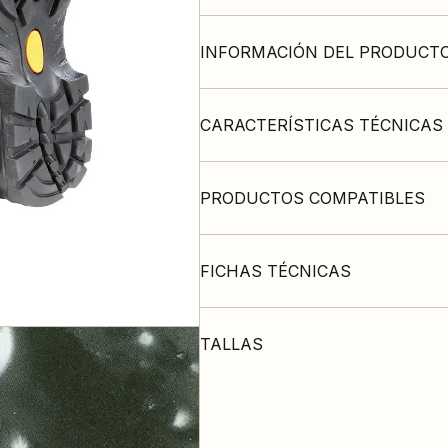
INFORMACIÓN DEL PRODUCT
CARACTERÍSTICAS TÉCNICAS
PRODUCTOS COMPATIBLES
FICHAS TÉCNICAS
TALLAS