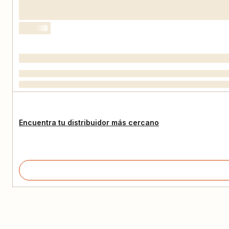
Encuentra tu distribuidor más cercano