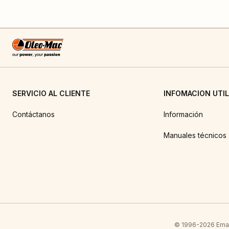
SERVICIO AL CLIENTE
INFOMACION UTIL
Contáctanos
Información
Manuales técnicos
© 1996-2026 Emak 