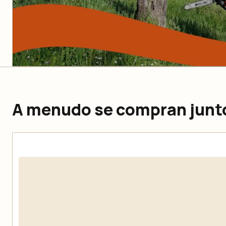
A menudo se compran junt