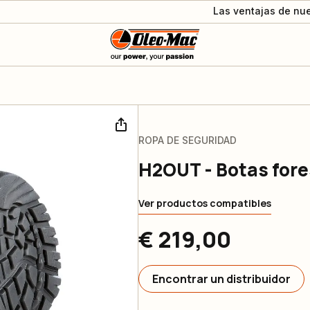
Las ventajas de nue
ROPA DE SEGURIDAD
H2OUT - Botas fore
Ver productos compatibles
€ 219,00
Encontrar un distribuidor