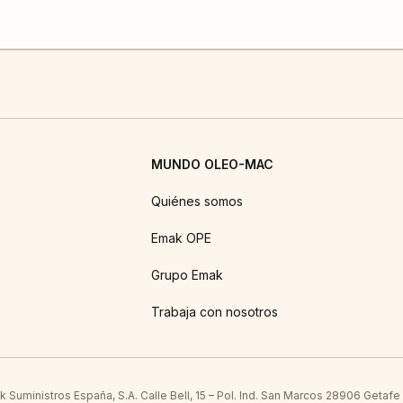
MUNDO OLEO-MAC
Quiénes somos
Emak OPE
Grupo Emak
Trabaja con nosotros
Suministros España, S.A. Calle Bell, 15 – Pol. Ind. San Marcos 28906 Getafe