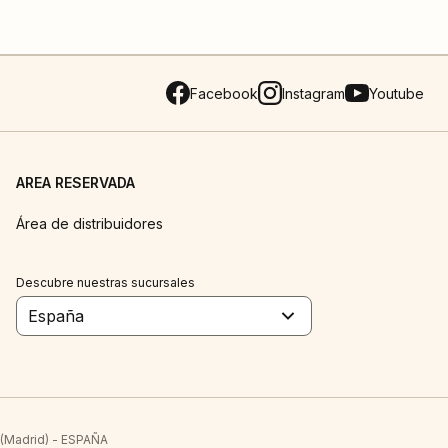
Facebook
Instagram
Youtube
AREA RESERVADA
Área de distribuidores
Descubre nuestras sucursales
España
 (Madrid) - ESPAÑA