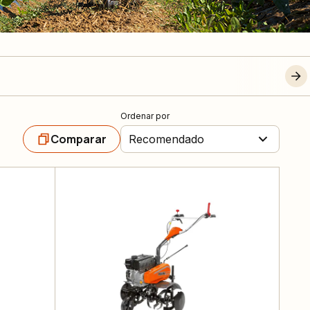
Ordenar por
Comparar
Recomendado