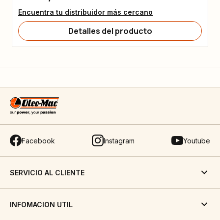
Encuentra tu distribuidor más cercano
Detalles del producto
Facebook
Instagram
Youtube
SERVICIO AL CLIENTE
INFOMACION UTIL