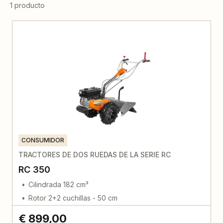
1 producto
CONSUMIDOR
TRACTORES DE DOS RUEDAS DE LA SERIE RC
RC 350
Cilindrada 182 cm³
Rotor 2+2 cuchillas - 50 cm
€ 899,00