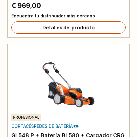
€ 969,00
Encuentra tu distribuidor más cercano
Detalles del producto
PROFESIONAL
CORTACÉSPEDES DE BATERÍA
Gi 548 P + Batería Bi 580 + Cargador CRG