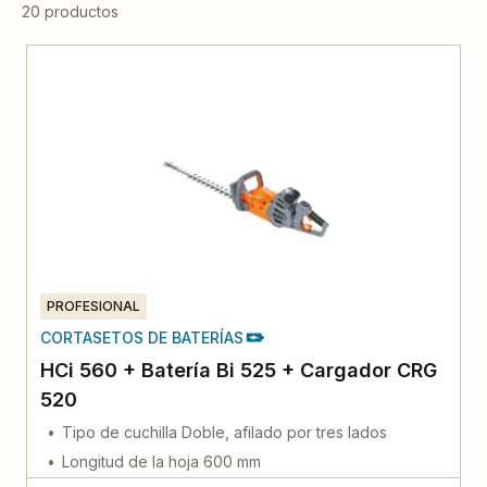
20 productos
PROFESIONAL
CORTASETOS DE BATERÍAS
HCi 560 + Batería Bi 525 + Cargador CRG
520
Tipo de cuchilla Doble, afilado por tres lados
Longitud de la hoja 600 mm