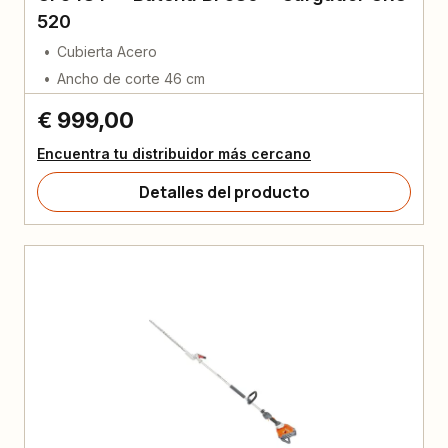
520
Cubierta Acero
Ancho de corte 46 cm
€ 999,00
Encuentra tu distribuidor más cercano
Detalles del producto