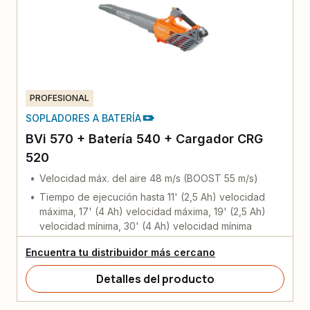
PROFESIONAL
SOPLADORES A BATERÍA
BVi 570 + Batería 540 + Cargador CRG
520
Velocidad máx. del aire 48 m/s (BOOST 55 m/s)
Tiempo de ejecución hasta 11' (2,5 Ah) velocidad
máxima, 17' (4 Ah) velocidad máxima, 19' (2,5 Ah)
velocidad mínima, 30' (4 Ah) velocidad mínima
Encuentra tu distribuidor más cercano
Detalles del producto