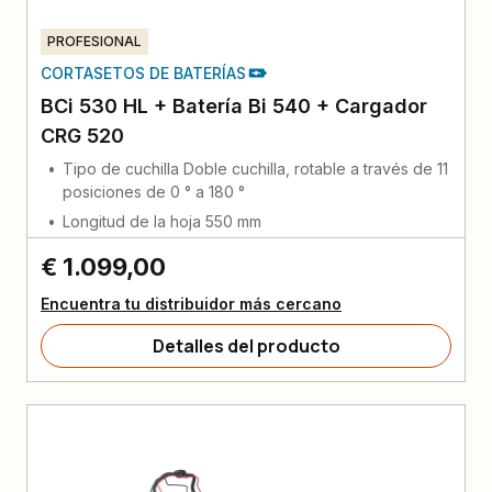
PROFESIONAL
CORTASETOS DE BATERÍAS
BCi 530 HL + Batería Bi 540 + Cargador
CRG 520
Tipo de cuchilla Doble cuchilla, rotable a través de 11
posiciones de 0 ° a 180 °
Longitud de la hoja 550 mm
€ 1.099,00
Encuentra tu distribuidor más cercano
Detalles del producto