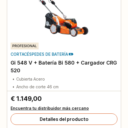
PROFESIONAL
CORTACÉSPEDES DE BATERÍA
Gi 548 V + Batería Bi 580 + Cargador CRG
520
Cubierta Acero
Ancho de corte 46 cm
€ 1.149,00
Encuentra tu distribuidor más cercano
Detalles del producto