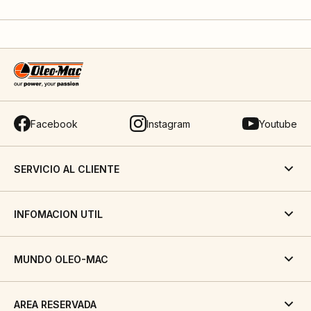
Facebook
Instagram
Youtube
SERVICIO AL CLIENTE
INFOMACION UTIL
MUNDO OLEO-MAC
AREA RESERVADA