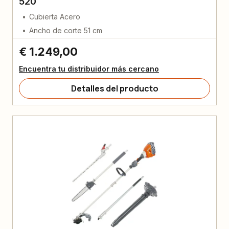
520
Cubierta Acero
Ancho de corte 51 cm
€ 1.249,00
Encuentra tu distribuidor más cercano
Detalles del producto