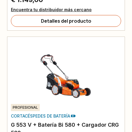
Encuentra tu distribuidor más cercano
Detalles del producto
PROFESIONAL
CORTACÉSPEDES DE BATERÍA
G 553 V + Batería Bi 580 + Cargador CRG