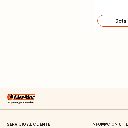
Detal
SERVICIO AL CLIENTE
INFOMACION UTIL