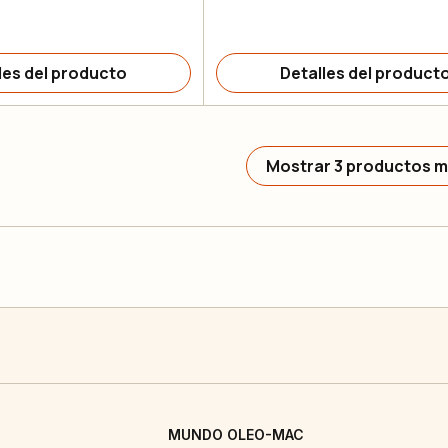
les del producto
Detalles del product
Mostrar 3 productos 
MUNDO OLEO-MAC