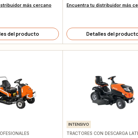
istribuidor más cercano
Encuentra tu distribuidor más c
les del producto
Detalles del product
INTENSIVO
OFESIONALES
TRACTORES CON DESCARGA LAT