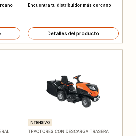
ercano
Encuentra tu distribuidor más cercano
o
Detalles del producto
INTENSIVO
ERAL
TRACTORES CON DESCARGA TRASERA