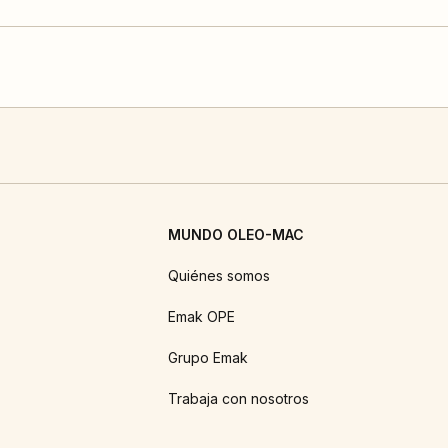
MUNDO OLEO-MAC
Quiénes somos
Emak OPE
Grupo Emak
Trabaja con nosotros