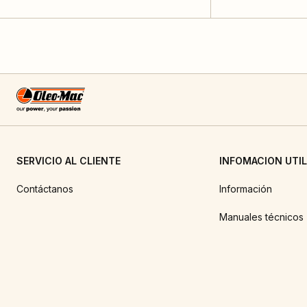
SERVICIO AL CLIENTE
INFOMACION UTIL
Contáctanos
Información
Manuales técnicos