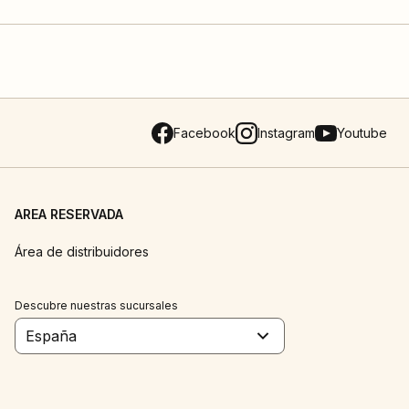
Facebook
Instagram
Youtube
AREA RESERVADA
Área de distribuidores
Descubre nuestras sucursales
España