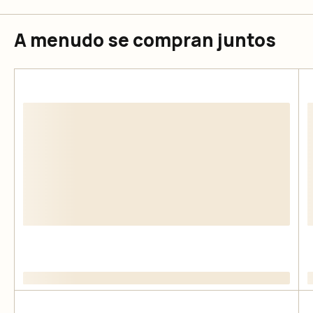
A menudo se compran juntos