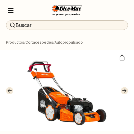
Buscar
Productos
Cortacéspedes
Autopropulsado