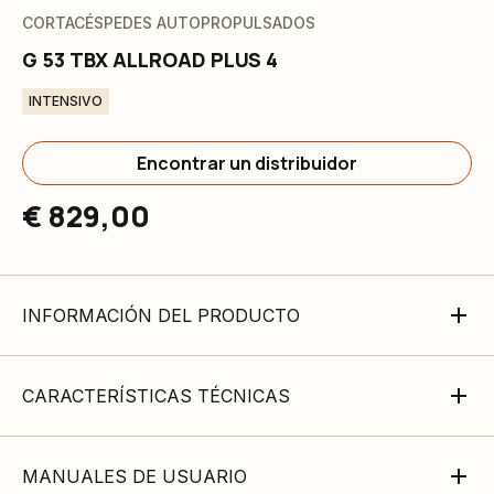
CORTACÉSPEDES AUTOPROPULSADOS
G 53 TBX ALLROAD PLUS 4
INTENSIVO
Encontrar un distribuidor
€ 829,00
INFORMACIÓN DEL PRODUCTO
CARACTERÍSTICAS TÉCNICAS
MANUALES DE USUARIO