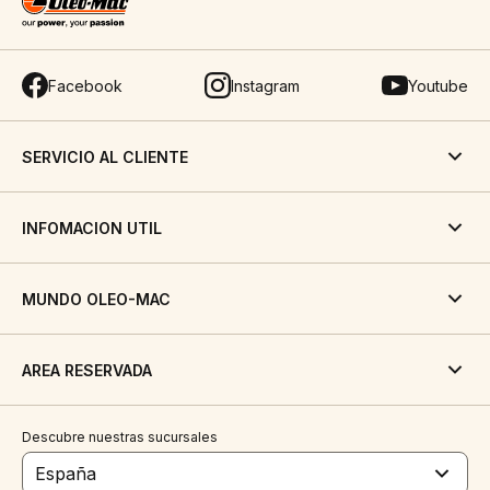
Facebook
Instagram
Youtube
SERVICIO AL CLIENTE
INFOMACION UTIL
MUNDO OLEO-MAC
AREA RESERVADA
Descubre nuestras sucursales
España