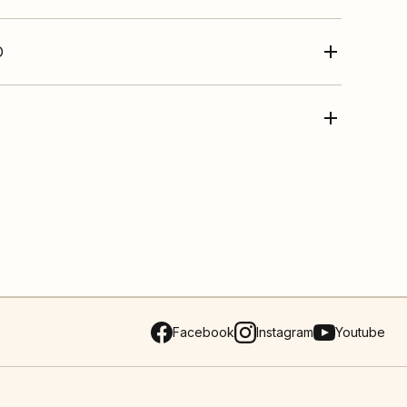
O
Facebook
Instagram
Youtube