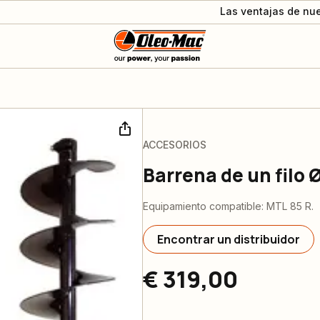
Las ventajas de nue
ACCESORIOS
Barrena de un filo
Equipamiento compatible: MTL 85 R.
Encontrar un distribuidor
€ 319,00