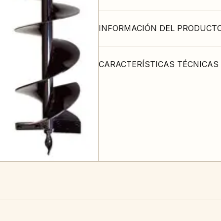
INFORMACIÓN DEL PRODUCT
CARACTERÍSTICAS TÉCNICAS