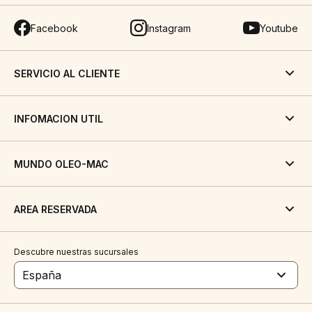
Facebook
Instagram
Youtube
SERVICIO AL CLIENTE
INFOMACION UTIL
MUNDO OLEO-MAC
AREA RESERVADA
Descubre nuestras sucursales
España