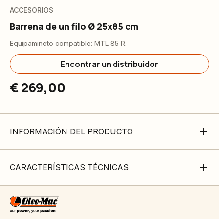
ACCESORIOS
Barrena de un filo Ø 25x85 cm
Equipamineto compatible: MTL 85 R.
Encontrar un distribuidor
€ 269,00
INFORMACIÓN DEL PRODUCTO
CARACTERÍSTICAS TÉCNICAS