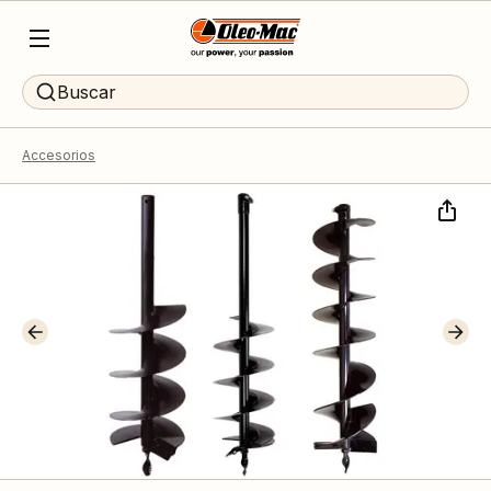
Buscar
Accesorios