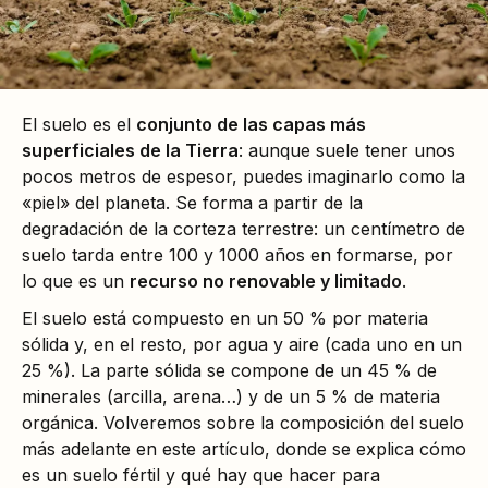
El suelo es el
conjunto de las capas más
superficiales de la Tierra
: aunque suele tener unos
pocos metros de espesor, puedes imaginarlo como la
«piel» del planeta. Se forma a partir de la
degradación de la corteza terrestre: un centímetro de
suelo tarda entre 100 y 1000 años en formarse, por
lo que es un
recurso no renovable y limitado
.
El suelo está compuesto en un 50 % por materia
sólida y, en el resto, por agua y aire (cada uno en un
25 %). La parte sólida se compone de un 45 % de
minerales (arcilla, arena…) y de un 5 % de materia
orgánica. Volveremos sobre la composición del suelo
más adelante en este artículo, donde se explica cómo
es un suelo fértil y qué hay que hacer para