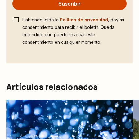
Suscribir
Habiendo leído la
Política de privacidad
, doy mi
consentimiento para recibir el boletín. Queda
entendido que puedo revocar este
consentimiento en cualquier momento.
Artículos relacionados