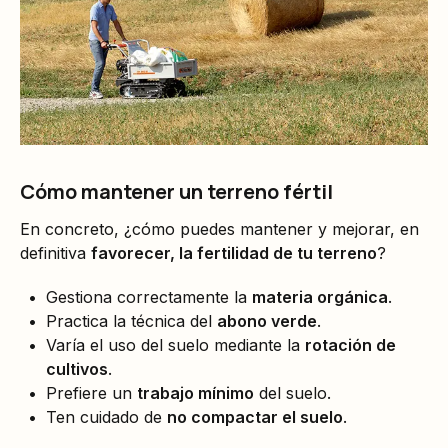
Cómo mantener un terreno fértil
En concreto, ¿cómo puedes mantener y mejorar, en
definitiva
favorecer, la fertilidad de tu terreno
?
Gestiona correctamente la
materia orgánica
.
Practica la técnica del
abono verde
.
Varía el uso del suelo mediante la
rotación de
cultivos
.
Prefiere un
trabajo mínimo
del suelo.
Ten cuidado de
no compactar el suelo
.