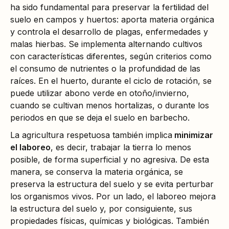
ha sido fundamental para preservar la fertilidad del
suelo en campos y huertos: aporta materia orgánica
y controla el desarrollo de plagas, enfermedades y
malas hierbas. Se implementa alternando cultivos
con características diferentes, según criterios como
el consumo de nutrientes o la profundidad de las
raíces. En el huerto, durante el ciclo de rotación, se
puede utilizar abono verde en otoño/invierno,
cuando se cultivan menos hortalizas, o durante los
periodos en que se deja el suelo en barbecho.
La agricultura respetuosa también implica
minimizar
el laboreo
, es decir, trabajar la tierra lo menos
posible, de forma superficial y no agresiva. De esta
manera, se conserva la materia orgánica, se
preserva la estructura del suelo y se evita perturbar
los organismos vivos. Por un lado, el laboreo mejora
la estructura del suelo y, por consiguiente, sus
propiedades físicas, químicas y biológicas. También