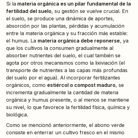
Si la
materia orgánica es un pilar fundamental de la
fertilidad del suelo
, su gestión se vuelve crucial. En
el suelo, se produce una dinámica de aportes,
absorción por las plantas, pérdidas y acumulación
entre la materia orgánica y su fracción más estable:
el humus. La
materia orgánica debe reponerse
, ya
que los cultivos la consumen gradualmente al
absorber nutrientes del suelo, el cual también se
agota por otros mecanismos como la lixiviación (el
transporte de nutrientes a las capas más profundas
del suelo por el agua). Al incorporar fertilizantes
orgánicos, como
estiércol o compost maduro
, se
incrementa gradualmente la cantidad de materia
orgánica y humus presente, o al menos se mantiene
su nivel, lo que favorece la fertilidad física, química y
biológica.
Como se mencionó anteriormente, el abono verde
consiste en enterrar un cultivo fresco en el mismo