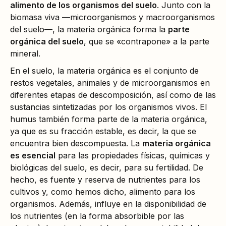
alimento de los organismos del suelo
. Junto con la
biomasa viva —microorganismos y macroorganismos
del suelo—, la materia orgánica forma la
parte
orgánica del suelo
, que se «contrapone» a la parte
mineral.
En el suelo, la materia orgánica es el conjunto de
restos vegetales, animales y de microorganismos en
diferentes etapas de descomposición, así como de las
sustancias sintetizadas por los organismos vivos. El
humus también forma parte de la materia orgánica,
ya que es su fracción estable, es decir, la que se
encuentra bien descompuesta. La
materia orgánica
es esencial
para las propiedades físicas, químicas y
biológicas del suelo, es decir, para su fertilidad. De
hecho, es fuente y reserva de nutrientes para los
cultivos y, como hemos dicho, alimento para los
organismos. Además, influye en la disponibilidad de
los nutrientes (en la forma absorbible por las