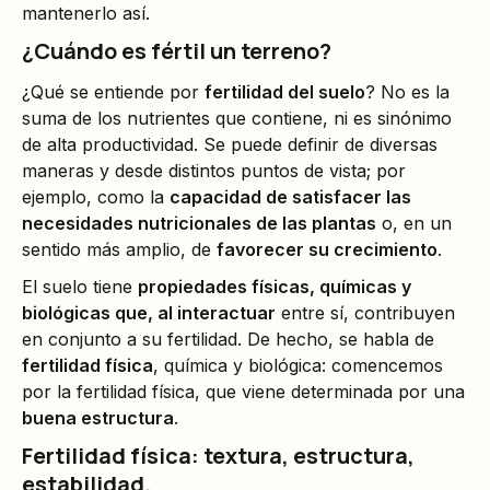
mantenerlo así.
¿Cuándo es fértil un terreno?
¿Qué se entiende por
fertilidad del suelo
? No es la
suma de los nutrientes que contiene, ni es sinónimo
de alta productividad. Se puede definir de diversas
maneras y desde distintos puntos de vista; por
ejemplo, como la
capacidad de satisfacer las
necesidades nutricionales de las plantas
o, en un
sentido más amplio, de
favorecer su crecimiento
.
El suelo tiene
propiedades físicas, químicas y
biológicas que, al interactuar
entre sí, contribuyen
en conjunto a su fertilidad. De hecho, se habla de
fertilidad física
, química y biológica: comencemos
por la fertilidad física, que viene determinada por una
buena estructura
.
Fertilidad física: textura, estructura,
estabilidad.