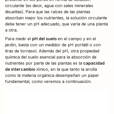
circulante (es decir, agua con sales minerales
disueltas). Para que las raíces de las plantas
absorban mejor los nutrientes, la solución circulante
debe tener un pH adecuado, que varía de una planta
a otra.
Para medir el
pH del suelo
en el campo y en el
jardín, basta con un medidor de pH portátil o con
tiras de tornasol. Además del pH, otra propiedad
química del suelo esencial para la absorción de
nutrientes por parte de las plantas es la
capacidad
de intercambio
iónico, en la que tanto la arcilla
como la materia orgánica desempeñan un papel
fundamental, como veremos a continuación.