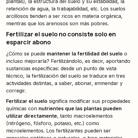
plantas), la estructura del suelo y su estabilidad, la
retención de agua, la trabajabilidad, etc. Los suelos
arcillosos tienden a ser ricos en materia orgánica,
mientras que los arenosos son más pobres.
Fertilizar el suelo no consiste solo en
esparcir abono
¿Cómo se puede
mantener la fertilidad del suelo
o
incluso mejorarla? Fertilizándolo, es decir, aportando
sustancias específicas: desde un punto de vista
técnico, la fertilización del suelo se traduce en tres
actividades distintas, a saber, abonar, enmendar y
corregir.
Fertilizar el suelo
significa modificar sus propiedades
químicas con
nutrientes que las plantas pueden
utilizar directamente
, tanto macroelementos
(nitrógeno, fósforo, potasio, etc.) como
microelementos. Los fertilizantes pueden ser