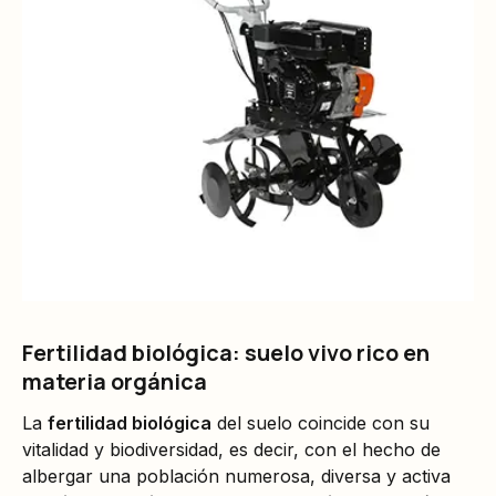
Fertilidad biológica: suelo vivo rico en
materia orgánica
La
fertilidad biológica
del suelo coincide con su
vitalidad y biodiversidad, es decir, con el hecho de
albergar una población numerosa, diversa y activa