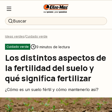
Buscar
Ideas verdes
Cuidado verde
9 minutos de lectura
Cuidado verde
Los distintos aspectos de
la fertilidad del suelo y
qué significa fertilizar
¿Cómo es un suelo fértil y cómo mantenerlo así?