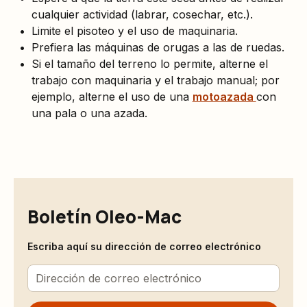
cualquier actividad (labrar, cosechar, etc.).
Limite el pisoteo y el uso de maquinaria.
Prefiera las máquinas de orugas a las de ruedas.
Si el tamaño del terreno lo permite, alterne el
trabajo con maquinaria y el trabajo manual; por
ejemplo, alterne el uso de una
motoazada
con
una pala o una azada.
Boletín Oleo-Mac
Escriba aquí su dirección de correo electrónico