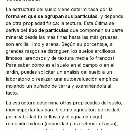
La estructura del suelo viene determinada por la
forma en que se agrupan sus partículas
, y depende
de otra propiedad física: la textura. Esta última se
deriva del
tipo de partículas
que componen su parte
mineral: desde las más finas hasta las más gruesas,
son arcilla, limo y arena. Según su porcentaje, a
grandes rasgos se distinguen los suelos arcillosos,
limosos, arenosos y de textura media (o francos).
Para saber cómo es el suelo en el campo o en el
jardín, puedes solicitar un análisis del suelo a un
laboratorio o realizar una autoevaluación empírica
mojando un puñado de tierra y examinándola al
tacto.
La estructura determina otras propiedades del suelo,
muy importantes para ti como agricultor: porosidad,
permeabilidad (a la lluvia y al agua de riego),
retención hídrica (capacidad para retener el agua),