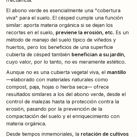
El abono verde es esencialmente una "cobertura
viva" para el suelo. El césped cumple una función
similar: aporta materia orgánica si se dejan los
recortes en el suelo,
previene la erosión, etc.
Es un
método de manejo del suelo típico de viñedos y
huertos, pero los beneficios de una superficie
cubierta de césped también
benefician a su jardín
,
cuyo valor, por lo tanto, no es meramente estético.
Aunque no es una cubierta vegetal viva, el
mantillo
—elaborado con materiales naturales como
compost, paja, hojas o hierba seca— ofrece
resultados similares a los del abono verde, desde el
control de malezas hasta la protección contra la
erosión, pasando por la prevención de la
compactación del suelo y el enriquecimiento con
materia orgánica.
Desde tiempos inmemoriales, la
rotación de cultivos