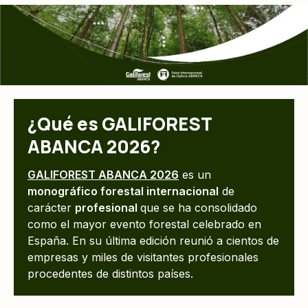
¿Qué es GALIFOREST
ABANCA 2026?
GALIFOREST ABANCA 2026
es un
monográfico forestal internacional
de
carácter
profesional
que se ha consolidado
como el mayor evento forestal celebrado en
España. En su última edición reunió a cientos de
empresas y miles de visitantes profesionales
procedentes de distintos países.