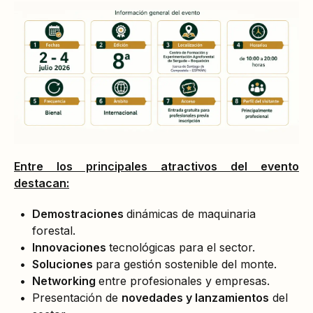
Entre los principales atractivos del evento
destacan:
Demostraciones
dinámicas de maquinaria
forestal.
Innovaciones
tecnológicas para el sector.
Soluciones
para gestión sostenible del monte.
Networking
entre profesionales y empresas.
Presentación de
novedades y lanzamientos
del