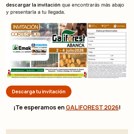
descargar la invitación
que encontrarás más abajo
y presentarla a tu llegada.
Descarga tu invitación
¡Te esperamos en
GALIFOREST 2026
!