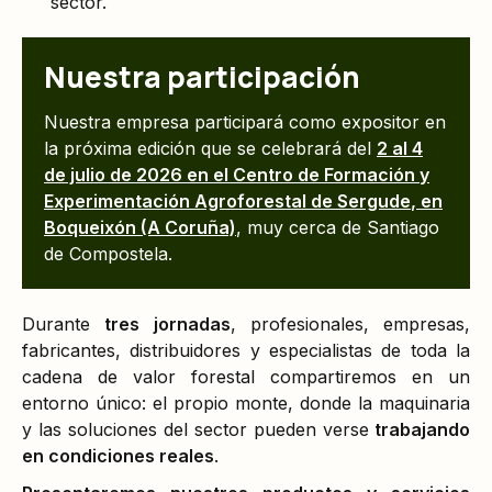
sector.
Nuestra participación
Nuestra empresa participará como expositor en
la próxima edición que se celebrará del
2 al 4
de julio de 2026
en el
Centro de Formación y
Experimentación Agroforestal de Sergude
, en
Boqueixón (A Coruña)
, muy cerca de Santiago
de Compostela.
Durante
tres jornadas
, profesionales, empresas,
fabricantes, distribuidores y especialistas de toda la
cadena de valor forestal compartiremos en un
entorno único: el propio monte, donde la maquinaria
y las soluciones del sector pueden verse
trabajando
en condiciones reales
.