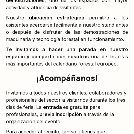
demostraciones
, uno de los espacios con mayor
actividad y afluencia de visitantes.
Nuestra
ubicación estratégica
permitirá a los
asistentes acercarse fácilmente a nuestro stand antes
o después de disfrutar de las demostraciones de
maquinaria y tecnología forestal en funcionamiento.
Te invitamos a hacer una parada en nuestro
espacio y compartir con nosotros
una de las citas
más importantes del calendario forestal europeo.
¡Acompáñanos!
Invitamos a todos nuestros clientes, colaboradores y
profesionales del sector a visitarnos durante los tres
días de feria. La
entrada
es
gratuita
para
profesionales,
previa inscripción
a través de la
organización del evento.
Para acceder al recinto, tan solo tienes que