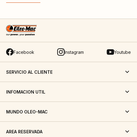
comandos de arranque y aparcamiento, configurar
Facebook
Instagram
Youtube
SERVICIO AL CLIENTE
INFOMACION UTIL
MUNDO OLEO-MAC
AREA RESERVADA