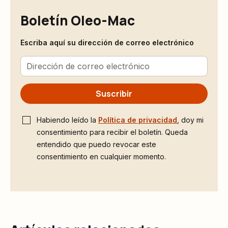
Boletín Oleo-Mac
Escriba aquí su dirección de correo electrónico
Suscribir
Habiendo leído la
Política de privacidad
, doy mi
consentimiento para recibir el boletín. Queda
entendido que puedo revocar este
consentimiento en cualquier momento.