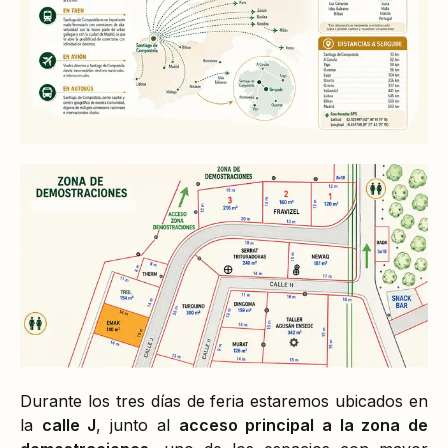
Durante los tres días de feria estaremos ubicados en
la
calle J
, junto al
acceso principal a la zona de