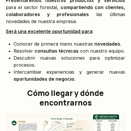
Presentaremos nuestros productos y servicios
para el sector forestal,
compartiendo con clientes,
colaboradores y profesionales
las últimas
novedades de nuestra empresa.
Será una excelente oportunidad para
:
Conocer de primera mano nuestras
novedades
.
Resolver
consultas técnicas
con nuestro equipo.
Descubrir nuevas soluciones para optimizar
procesos.
Intercambiar experiencias y generar nuevas
oportunidades de negocio
.
Cómo llegar y dónde
encontrarnos