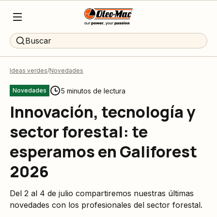
Buscar
Ideas verdes
Novedades
5 minutos de lectura
Novedades
Innovación, tecnología y
sector forestal: te
esperamos en Galiforest
2026
Del 2 al 4 de julio compartiremos nuestras últimas
novedades con los profesionales del sector forestal.