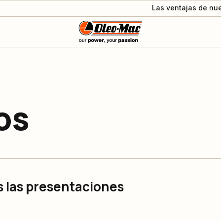
Las ventajas de nue
os
 las presentaciones