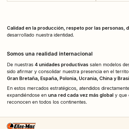
Calidad en la producción, respeto por las personas, 
desarrollado nuestra identidad.
Somos una realidad internacional
De nuestras
4 unidades productivas
salen modelos dest
sido afirmar y consolidar nuestra presencia en el terri
Gran Bretaña, España, Polonia, Ucrania, China y Brasi
En estos mercados estratégicos, atendidos directament
expandiéndose en
una
red cada vez más global
y que 
reconocen en todos los continentes.