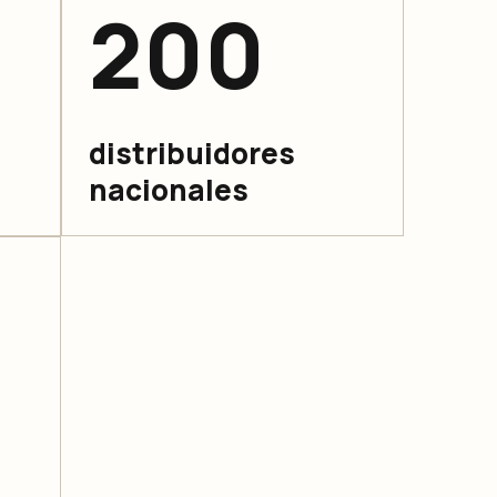
200
distribuidores
nacionales