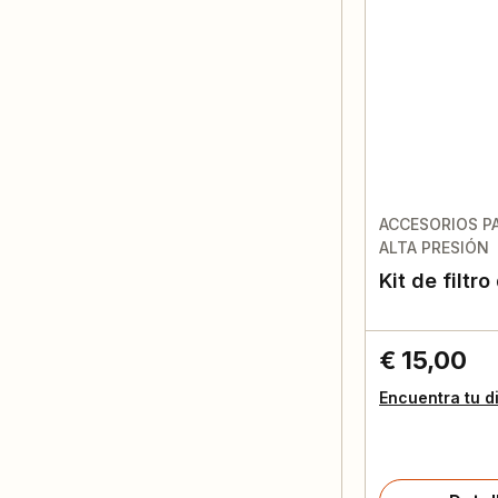
ACCESORIOS P
ALTA PRESIÓN
Kit de filtr
€ 15,00
Encuentra tu d