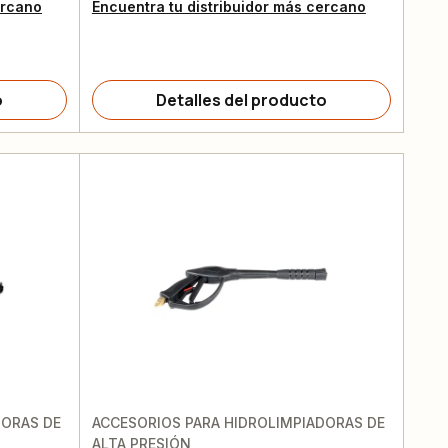
ercano
Encuentra tu distribuidor más cercano
o
Detalles del producto
DORAS DE
ACCESORIOS PARA HIDROLIMPIADORAS DE
ALTA PRESIÓN