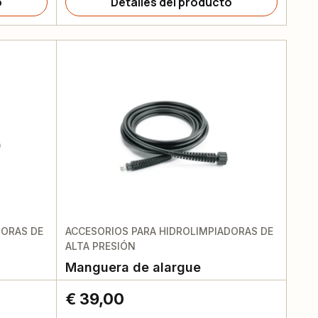
o
Detalles del producto
DORAS DE
ACCESORIOS PARA HIDROLIMPIADORAS DE
ALTA PRESIÓN
Manguera de alargue
€ 39,00