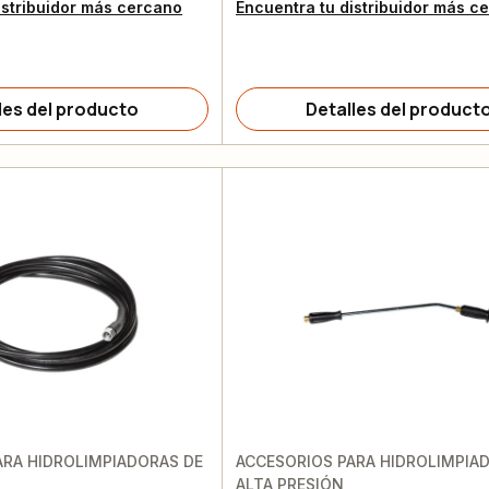
istribuidor más cercano
Encuentra tu distribuidor más c
les del producto
Detalles del product
ARA HIDROLIMPIADORAS DE
ACCESORIOS PARA HIDROLIMPIA
ALTA PRESIÓN