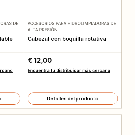
DORAS DE
ACCESORIOS PARA HIDROLIMPIADORAS DE
ALTA PRESIÓN
lable
Cabezal con boquilla rotativa
€ 12,00
ercano
Encuentra tu distribuidor más cercano
o
Detalles del producto