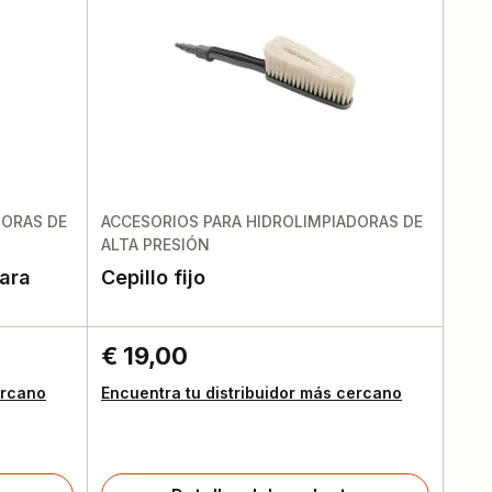
DORAS DE
ACCESORIOS PARA HIDROLIMPIADORAS DE
ALTA PRESIÓN
ara
Cepillo fijo
€ 19,00
ercano
Encuentra tu distribuidor más cercano