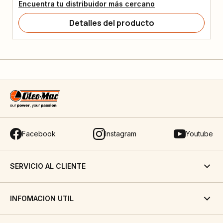
Encuentra tu distribuidor más cercano
Detalles del producto
Facebook
Instagram
Youtube
SERVICIO AL CLIENTE
INFOMACION UTIL