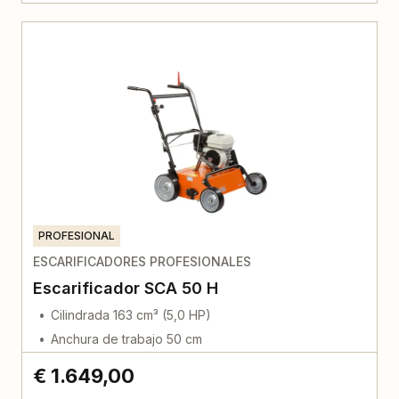
PROFESIONAL
ESCARIFICADORES PROFESIONALES
Escarificador SCA 50 H
Cilindrada 163 cm³ (5,0 HP)
Anchura de trabajo 50 cm
€ 1.649,00