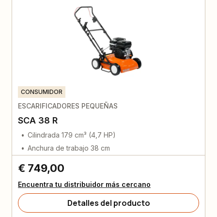
CONSUMIDOR
ESCARIFICADORES PEQUEÑAS
SCA 38 R
Cilindrada 179 cm³ (4,7 HP)
Anchura de trabajo 38 cm
€ 749,00
Encuentra tu distribuidor más cercano
Detalles del producto