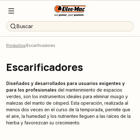
Buscar
Productos
Escarificadores
Escarificadores
Diseñados y desarrollados para usuarios exigentes y
para los profesionales
del mantenimiento de espacios
verdes, son los instrumentos ideales para eliminar musgo y
malezas del manto de césped. Esta operación, realizada al
menos dos veces en el curso de la temporada, permite que
el aire, la humedad y los nutrientes lleguen a las raíces de la
hierba y favorezcan su crecimiento.