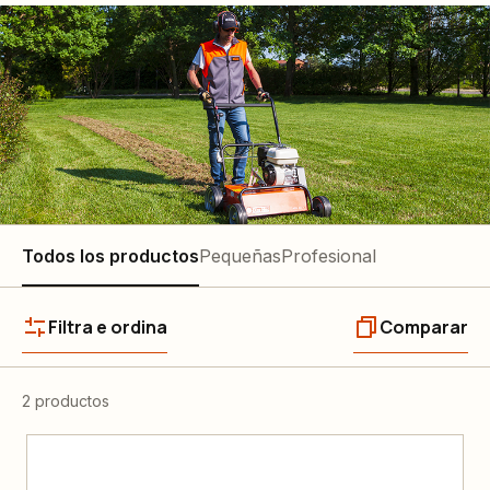
Todos los productos
Pequeñas
Profesional
Filtra e ordina
Comparar
2 productos