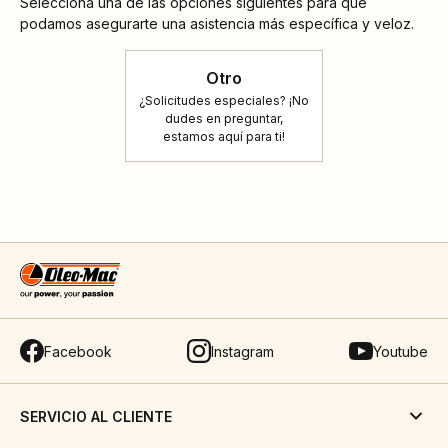
Selecciona una de las opciones siguientes para que
podamos asegurarte una asistencia más específica y veloz.
Otro
¿Solicitudes especiales? ¡No
dudes en preguntar,
estamos aquí para ti!
Facebook
Instagram
Youtube
SERVICIO AL CLIENTE