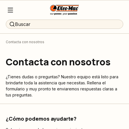
Buscar
Contacta con nosotros
Contacta con nosotros
¿Tienes dudas o preguntas? Nuestro equipo está listo para
brindarte toda la asistencia que necesitas. Rellena el
formulario y muy pronto te enviaremos respuestas claras a
tus preguntas.
¿Cómo podemos ayudarte?