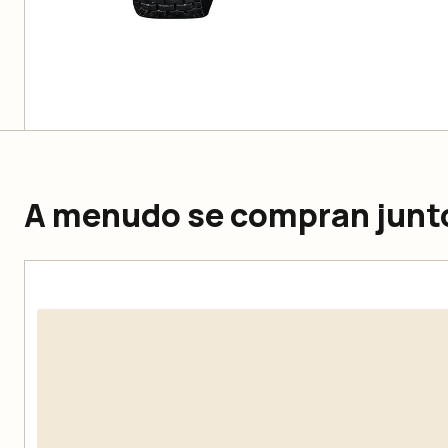
A menudo se compran junt