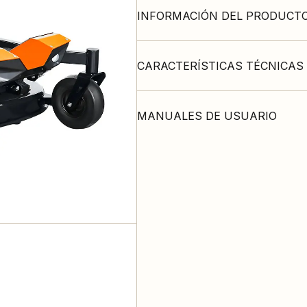
INFORMACIÓN DEL PRODUCT
CARACTERÍSTICAS TÉCNICAS
MANUALES DE USUARIO