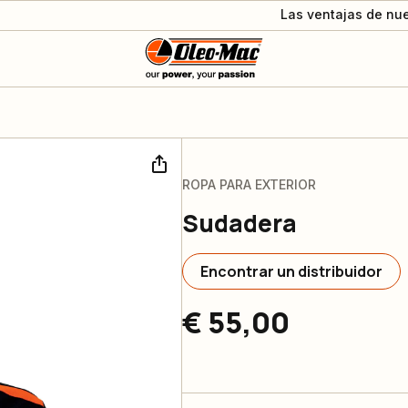
Las ventajas de nue
ROPA PARA EXTERIOR
Sudadera
Encontrar un distribuidor
€ 55,00