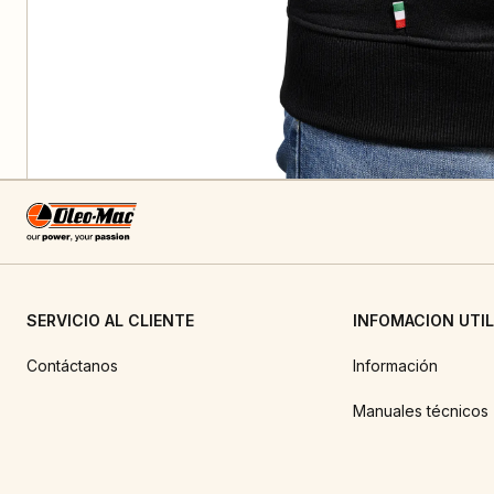
SERVICIO AL CLIENTE
INFOMACION UTIL
Contáctanos
Información
Manuales técnicos