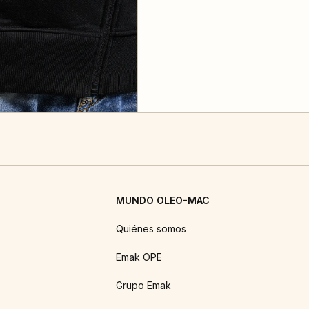
MUNDO OLEO-MAC
Quiénes somos
Emak OPE
Grupo Emak