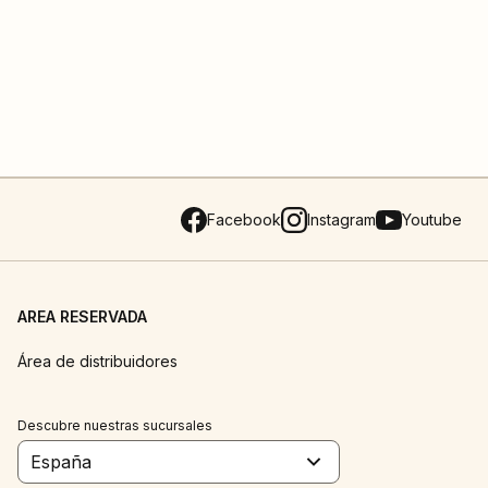
Facebook
Instagram
Youtube
AREA RESERVADA
Área de distribuidores
Descubre nuestras sucursales
España