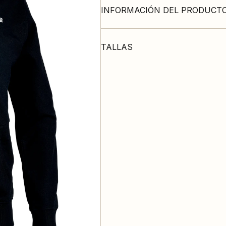
INFORMACIÓN DEL PRODUCT
TALLAS