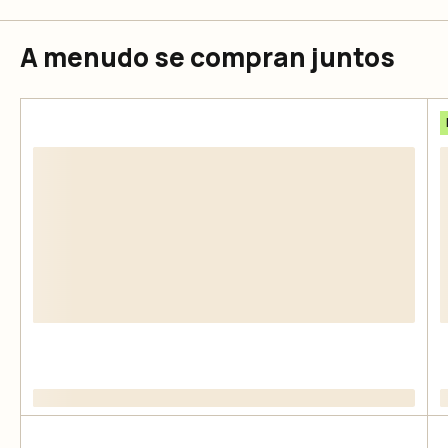
A menudo se compran juntos