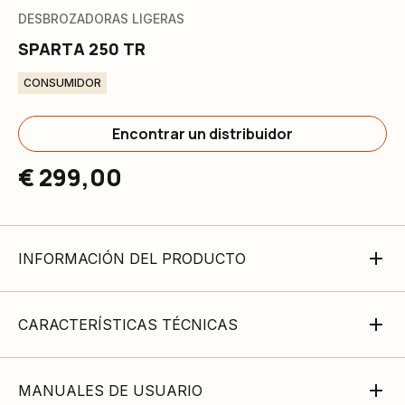
DESBROZADORAS LIGERAS
SPARTA 250 TR
CONSUMIDOR
Encontrar un distribuidor
€ 299,00
INFORMACIÓN DEL PRODUCTO
CARACTERÍSTICAS TÉCNICAS
MANUALES DE USUARIO