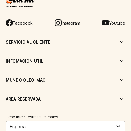
Facebook
Instagram
Youtube
SERVICIO AL CLIENTE
INFOMACION UTIL
MUNDO OLEO-MAC
AREA RESERVADA
Descubre nuestras sucursales
España