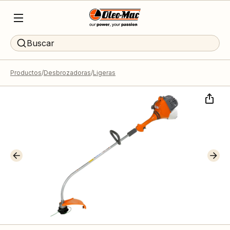
Buscar
Productos
Desbrozadoras
Ligeras