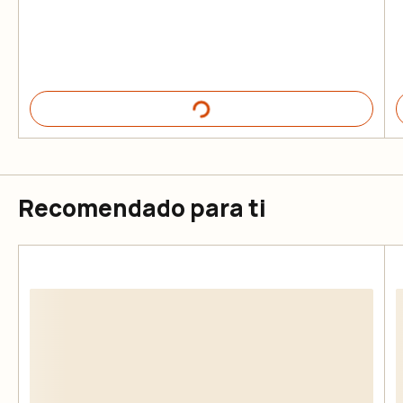
Recomendado para ti