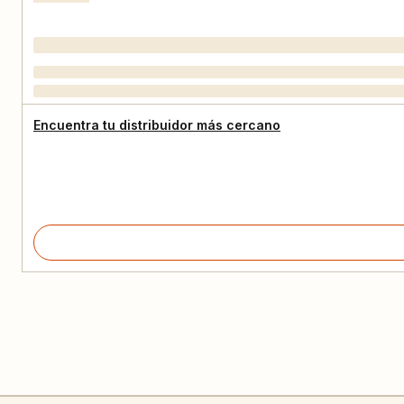
Encuentra tu distribuidor más cercano