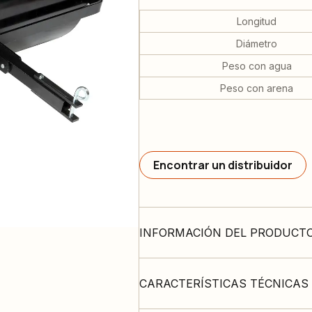
Longitud
Diámetro
Peso con agua
Peso con arena
Encontrar un distribuidor
INFORMACIÓN DEL PRODUCT
CARACTERÍSTICAS TÉCNICAS