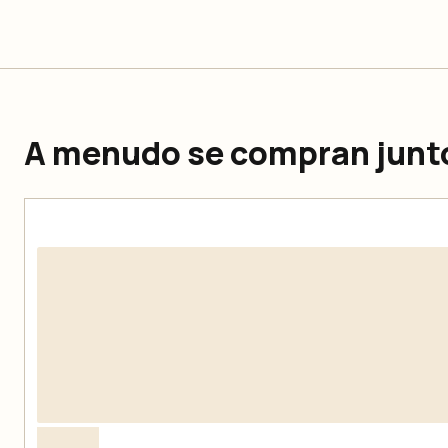
A menudo se compran junt