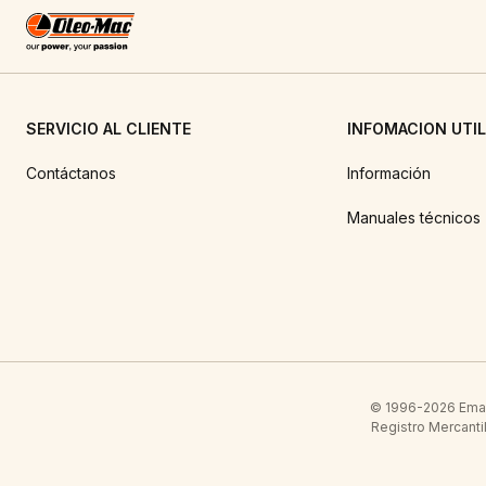
SERVICIO AL CLIENTE
INFOMACION UTIL
Contáctanos
Información
Manuales técnicos
© 1996-2026 Emak 
Registro Mercanti