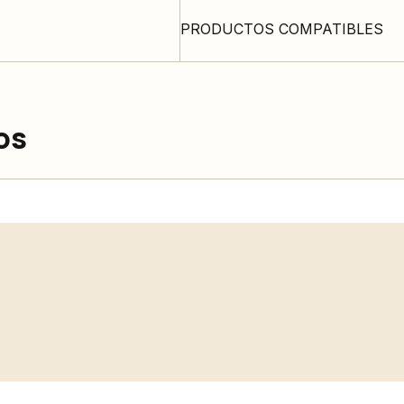
PRODUCTOS COMPATIBLES
os