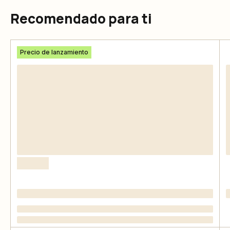
Recomendado para ti
Precio de lanzamiento