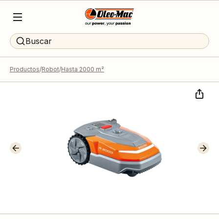
Buscar
Productos
Robot
Hasta 2000 m²