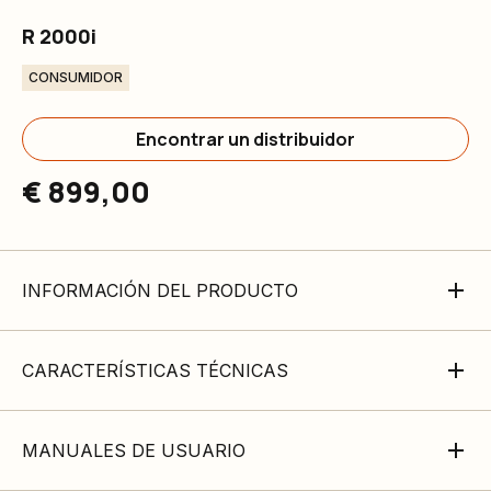
R 2000i
CONSUMIDOR
Encontrar un distribuidor
€ 899,00
INFORMACIÓN DEL PRODUCTO
CARACTERÍSTICAS TÉCNICAS
MANUALES DE USUARIO