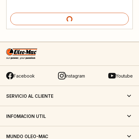
Facebook
Instagram
Youtube
SERVICIO AL CLIENTE
INFOMACION UTIL
MUNDO OLEO-MAC