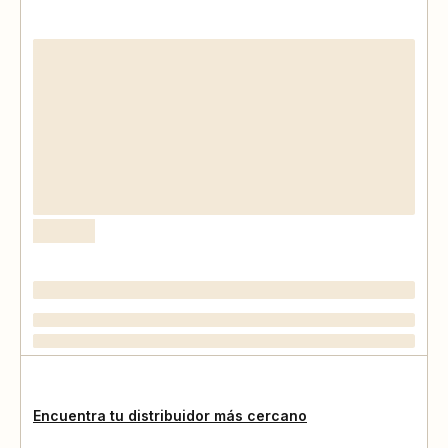
Encuentra tu distribuidor más cercano