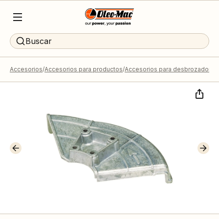
Buscar
Accesorios
Accesorios para productos
Accesorios para desbrozadoras