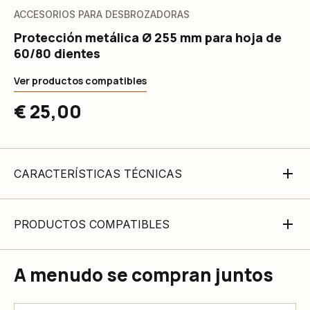
ACCESORIOS PARA DESBROZADORAS
Protección metálica Ø 255 mm para hoja de
60/80 dientes
Ver productos compatibles
€ 25,00
CARACTERÍSTICAS TÉCNICAS
PRODUCTOS COMPATIBLES
A menudo se compran juntos