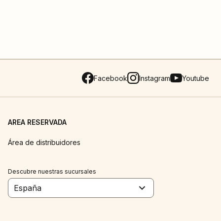
Facebook
Instagram
Youtube
AREA RESERVADA
Área de distribuidores
Descubre nuestras sucursales
España