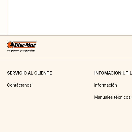
SERVICIO AL CLIENTE
INFOMACION UTIL
Contáctanos
Información
Manuales técnicos