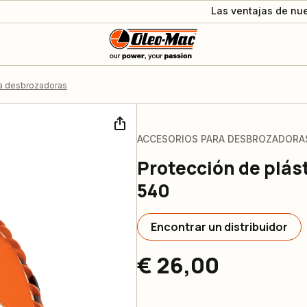
Las ventajas de nue
a desbrozadoras
ACCESORIOS PARA DESBROZADORA
Protección de plás
540
Encontrar un distribuidor
€ 26,00