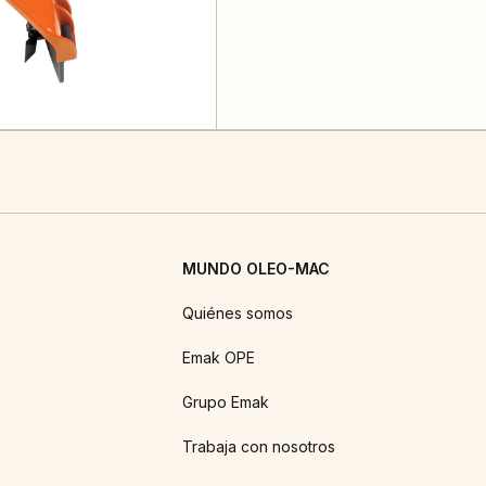
MUNDO OLEO-MAC
Quiénes somos
Emak OPE
Grupo Emak
Trabaja con nosotros