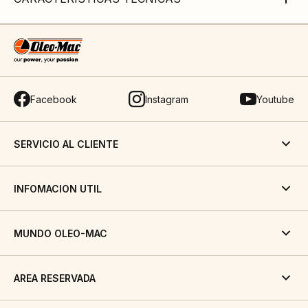
Facebook
Instagram
Youtube
SERVICIO AL CLIENTE
INFOMACION UTIL
MUNDO OLEO-MAC
AREA RESERVADA