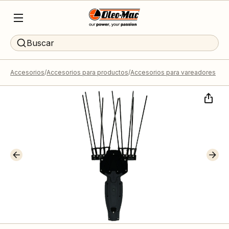
Buscar
Accesorios
Accesorios para productos
Accesorios para vareadores