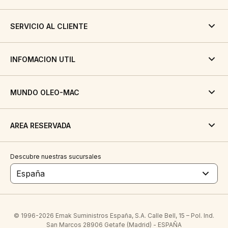
SERVICIO AL CLIENTE
INFOMACION UTIL
MUNDO OLEO-MAC
AREA RESERVADA
Descubre nuestras sucursales
España
© 1996-2026 Emak Suministros España, S.A. Calle Bell, 15 – Pol. Ind.
San Marcos 28906 Getafe (Madrid) - ESPAÑA