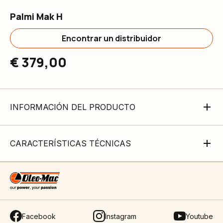
Palmi Mak H
Encontrar un distribuidor
€ 379,00
INFORMACIÓN DEL PRODUCTO
CARACTERÍSTICAS TÉCNICAS
Facebook
Instagram
Youtube