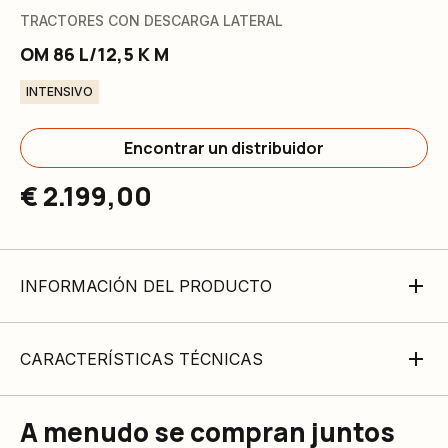
TRACTORES CON DESCARGA LATERAL
OM 86 L/12,5 K M
INTENSIVO
Encontrar un distribuidor
€ 2.199,00
INFORMACIÓN DEL PRODUCTO
CARACTERÍSTICAS TÉCNICAS
A menudo se compran juntos