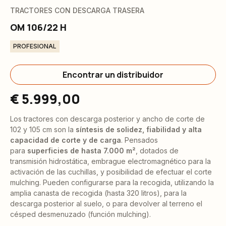
TRACTORES CON DESCARGA TRASERA
OM 106/22 H
PROFESIONAL
Encontrar un distribuidor
€ 5.999,00
Los tractores con descarga posterior y ancho de corte de
102 y 105 cm son la
síntesis de solidez, fiabilidad y alta
capacidad de corte y de carga
. Pensados
para
superficies de hasta 7.000 m²
, dotados de
transmisión hidrostática, embrague electromagnético para la
activación de las cuchillas, y posibilidad de efectuar el corte
mulching. Pueden configurarse para la recogida, utilizando la
amplia canasta de recogida (hasta 320 litros), para la
descarga posterior al suelo, o para devolver al terreno el
césped desmenuzado (función mulching).