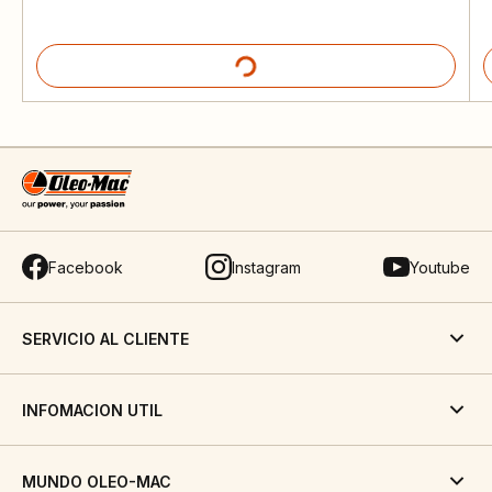
Facebook
Instagram
Youtube
SERVICIO AL CLIENTE
INFOMACION UTIL
MUNDO OLEO-MAC