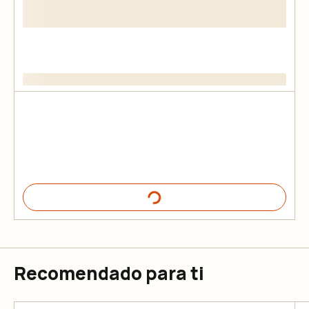
Recomendado para ti