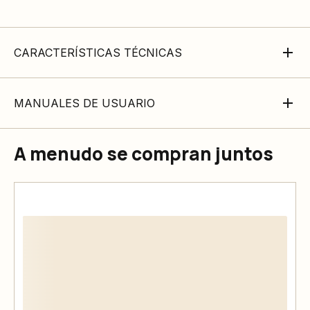
CARACTERÍSTICAS TÉCNICAS
MANUALES DE USUARIO
A menudo se compran juntos