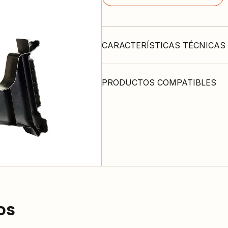
CARACTERÍSTICAS TÉCNICAS
PRODUCTOS COMPATIBLES
os