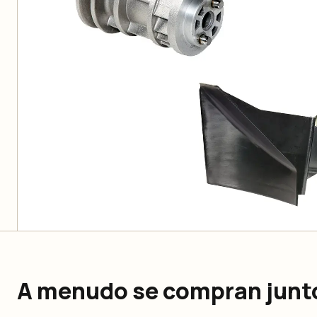
A menudo se compran junt