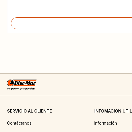
SERVICIO AL CLIENTE
INFOMACION UTIL
Contáctanos
Información