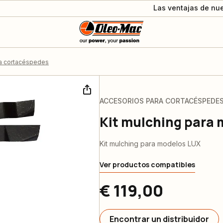
Las ventajas de nue
a cortacéspedes
ACCESORIOS PARA CORTACÉSPEDE
Kit mulching para
Kit mulching para modelos LUX
Ver productos compatibles
€ 119,00
Encontrar un distribuidor