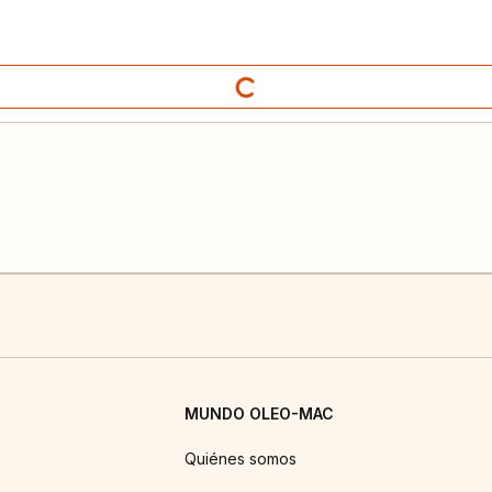
MUNDO OLEO-MAC
Quiénes somos