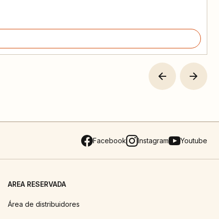
Facebook
Instagram
Youtube
AREA RESERVADA
Área de distribuidores