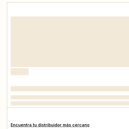
Encuentra tu distribuidor más cercano