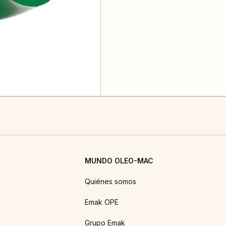
MUNDO OLEO-MAC
Quiénes somos
Emak OPE
Grupo Emak