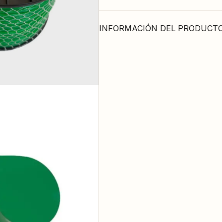
INFORMACIÓN DEL PRODUCT