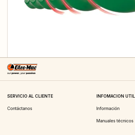
SERVICIO AL CLIENTE
INFOMACION UTIL
Contáctanos
Información
Manuales técnicos