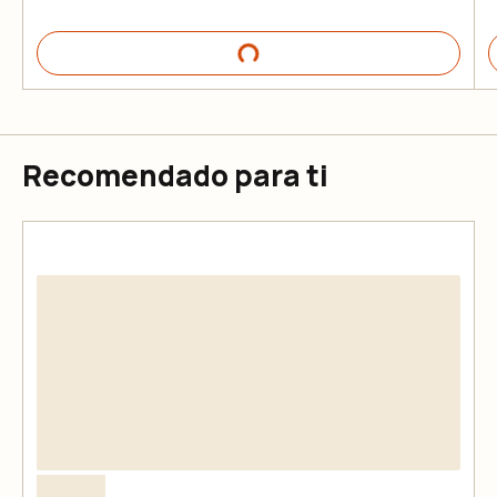
Recomendado para ti