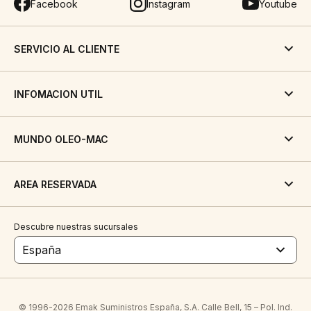
Facebook
Instagram
Youtube
SERVICIO AL CLIENTE
INFOMACION UTIL
MUNDO OLEO-MAC
AREA RESERVADA
Descubre nuestras sucursales
España
© 1996-2026 Emak Suministros España, S.A. Calle Bell, 15 – Pol. Ind.