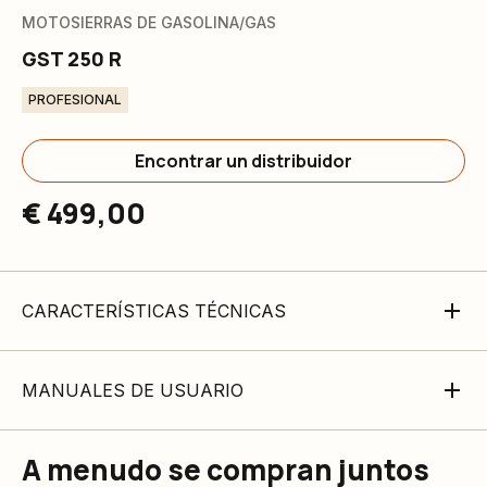
MOTOSIERRAS DE GASOLINA/GAS
GST 250 R
PROFESIONAL
Encontrar un distribuidor
€ 499,00
CARACTERÍSTICAS TÉCNICAS
MANUALES DE USUARIO
A menudo se compran juntos