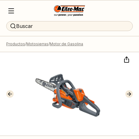
Buscar
Productos
Motosierras
Motor de Gasolina