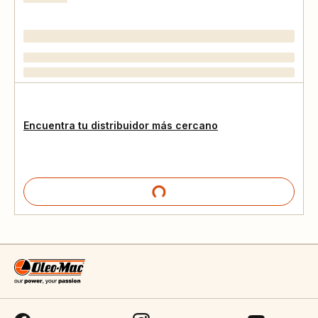
Encuentra tu distribuidor más cercano