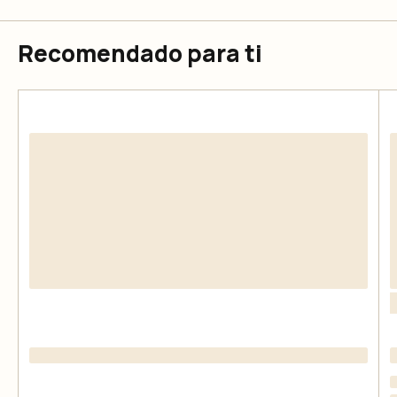
Recomendado para ti