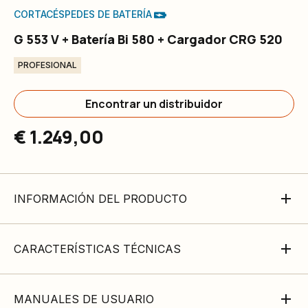
CORTACÉSPEDES DE BATERÍA
G 553 V + Batería Bi 580 + Cargador CRG 520
PROFESIONAL
Encontrar un distribuidor
€ 1.249,00
INFORMACIÓN DEL PRODUCTO
CARACTERÍSTICAS TÉCNICAS
MANUALES DE USUARIO