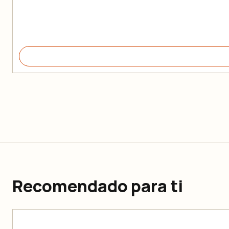
Recomendado para ti