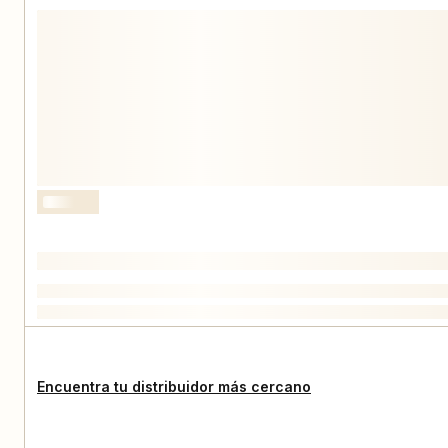
Encuentra tu distribuidor más cercano