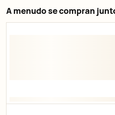
A menudo se compran junt