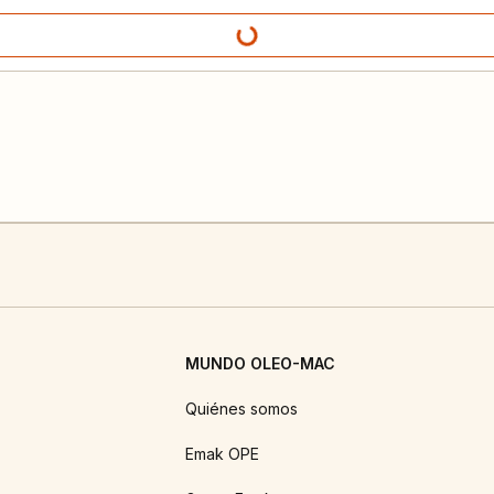
MUNDO OLEO-MAC
Quiénes somos
Emak OPE