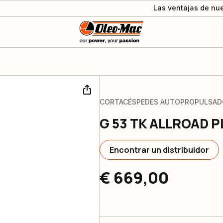
Las ventajas de nue
CORTACÉSPEDES AUTOPROPULSAD
G 53 TK ALLROAD P
Encontrar un distribuidor
€ 669,00