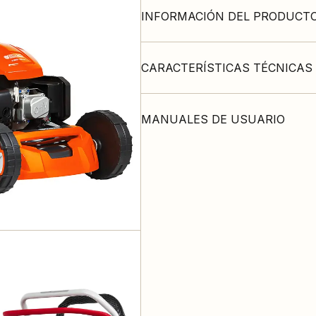
INFORMACIÓN DEL PRODUCT
CARACTERÍSTICAS TÉCNICAS
MANUALES DE USUARIO