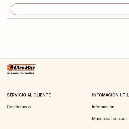
SERVICIO AL CLIENTE
INFOMACION UTIL
Contáctanos
Información
Manuales técnicos