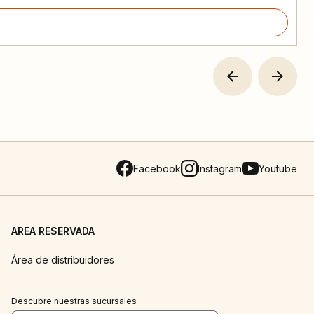
Facebook
Instagram
Youtube
AREA RESERVADA
Área de distribuidores
Descubre nuestras sucursales