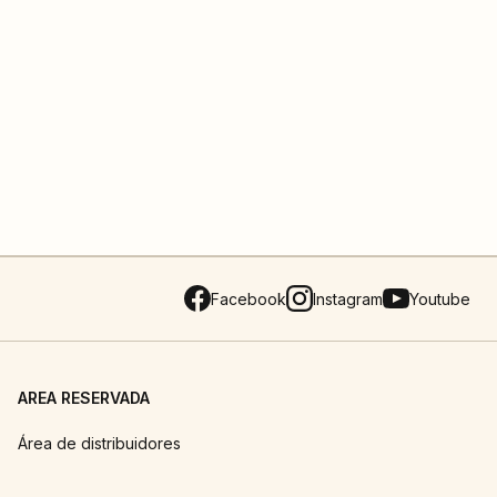
Facebook
Instagram
Youtube
AREA RESERVADA
Área de distribuidores