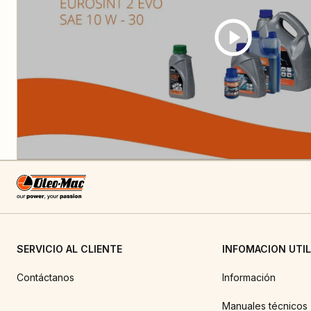
SERVICIO AL CLIENTE
INFOMACION UTIL
Contáctanos
Información
Manuales técnicos