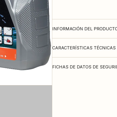
INFORMACIÓN DEL PRODUCT
CARACTERÍSTICAS TÉCNICAS
FICHAS DE DATOS DE SEGUR