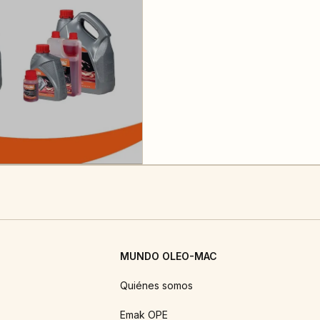
MUNDO OLEO-MAC
Quiénes somos
Emak OPE