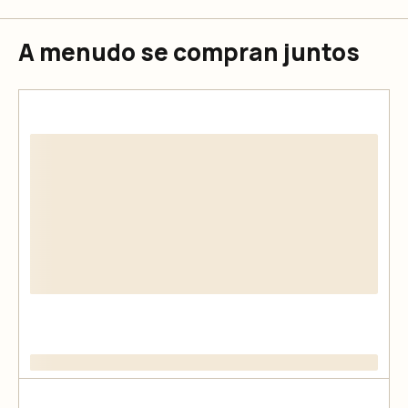
A menudo se compran juntos