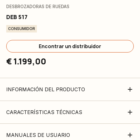
DESBROZADORAS DE RUEDAS
DEB 517
CONSUMIDOR
Encontrar un distribuidor
€ 1.199,00
INFORMACIÓN DEL PRODUCTO
CARACTERÍSTICAS TÉCNICAS
MANUALES DE USUARIO