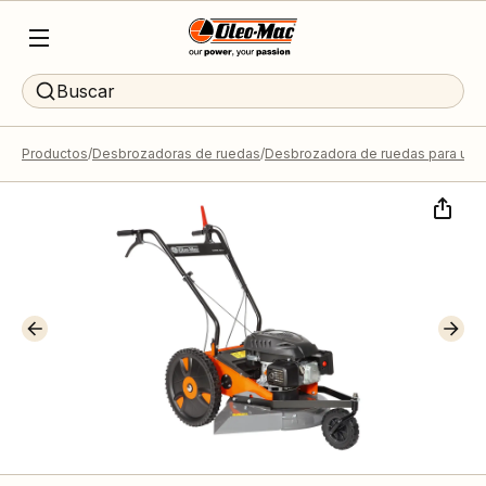
Buscar
Productos
Desbrozadoras de ruedas
Desbrozadora de ruedas para uso