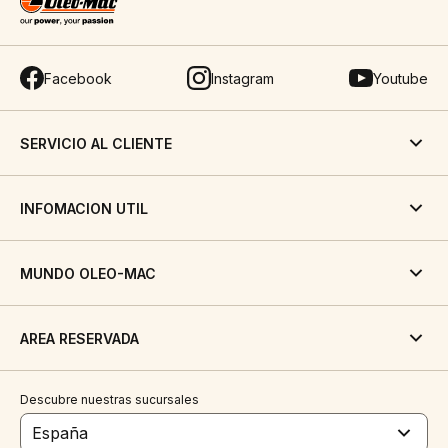
Facebook
Instagram
Youtube
SERVICIO AL CLIENTE
INFOMACION UTIL
MUNDO OLEO-MAC
AREA RESERVADA
Descubre nuestras sucursales
España