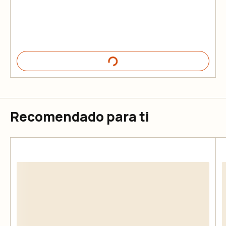
Recomendado para ti