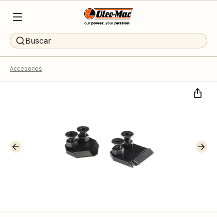
Buscar
Accesorios