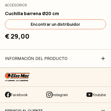
ACCESORIOS
Cuchilla barrena Ø20 cm
Encontrar un distribuidor
€ 29,00
INFORMACIÓN DEL PRODUCTO
Facebook
Instagram
Youtube
SERVICIO AL CLIENTE