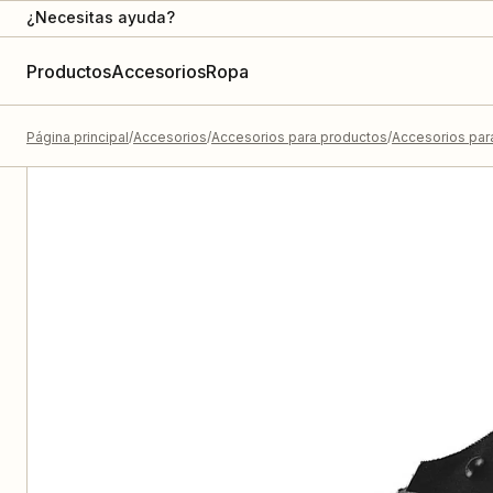
¿Necesitas ayuda?
Productos
Accesorios
Ropa
Página principal
Accesorios
Accesorios para productos
Accesorios para