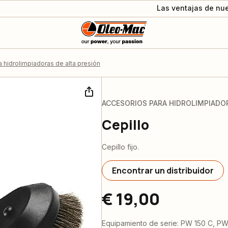
Las ventajas de nue
 hidrolimpiadoras de alta presión
ACCESORIOS PARA HIDROLIMPIADOR
Cepillo
Cepillo fijo.
Encontrar un distribuidor
€ 19,00
Equipamiento de serie: PW 150 C, PW