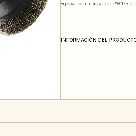
Equipamiento compatible: PW 175 C,
INFORMACIÓN DEL PRODUCT