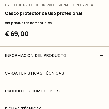
CASCO DE PROTECCIÓN PROFESIONAL CON CARETA
Casco protector de uso profesional
Ver productos compatibles
€ 69,00
INFORMACIÓN DEL PRODUCTO
CARACTERÍSTICAS TÉCNICAS
PRODUCTOS COMPATIBLES
FICHAS TÉCNICAS