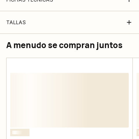
TALLAS
A menudo se compran juntos