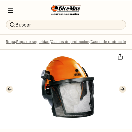
Buscar
Ropa
Ropa de seguridad
Cascos de protección
Casco de protección pr