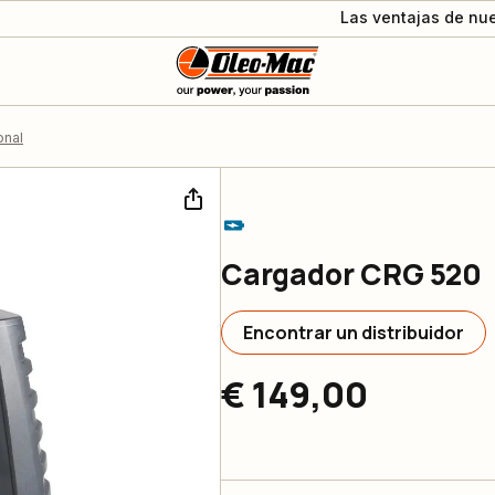
Las ventajas de nue
onal
Cargador CRG 520
Encontrar un distribuidor
€ 149,00