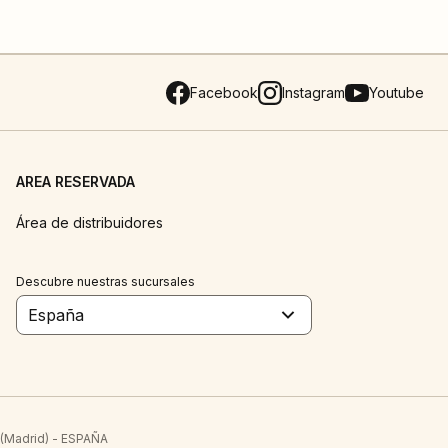
Facebook
Instagram
Youtube
AREA RESERVADA
Área de distribuidores
Descubre nuestras sucursales
España
 (Madrid) - ESPAÑA