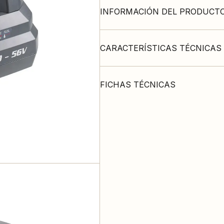
INFORMACIÓN DEL PRODUCT
CARACTERÍSTICAS TÉCNICAS
FICHAS TÉCNICAS