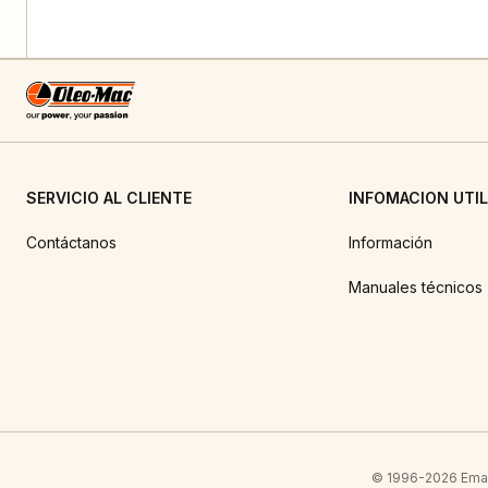
SERVICIO AL CLIENTE
INFOMACION UTIL
Contáctanos
Información
Manuales técnicos
© 1996-2026 Emak 