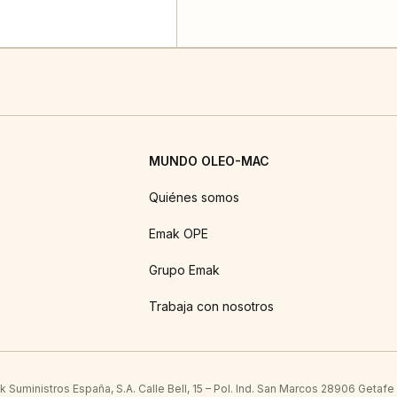
MUNDO OLEO-MAC
Quiénes somos
Emak OPE
Grupo Emak
Trabaja con nosotros
Suministros España, S.A. Calle Bell, 15 – Pol. Ind. San Marcos 28906 Getafe